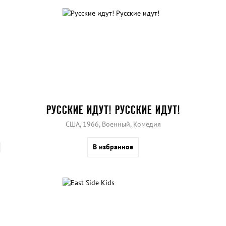
РУССКИЕ ИДУТ! РУССКИЕ ИДУТ!
США, 1966, Военный, Комедия
В избранное