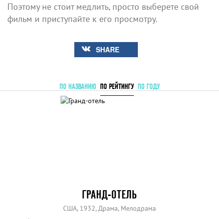
Поэтому не стоит медлить, просто выберете свой
фильм и приступайте к его просмотру.
SHARE
ПО НАЗВАНИЮ
ПО РЕЙТИНГУ
ПО ГОДУ
ГРАНД-ОТЕЛЬ
США, 1932, Драма, Мелодрама