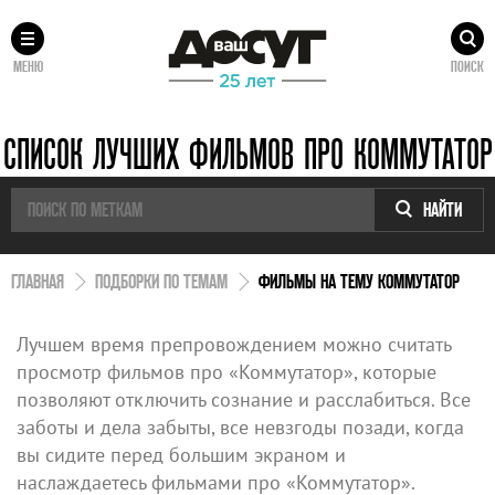
МЕНЮ
ПОИСК
СПИСОК ЛУЧШИХ ФИЛЬМОВ ПРО КОММУТАТОР
НАЙТИ
ГЛАВНАЯ
ПОДБОРКИ ПО ТЕМАМ
ФИЛЬМЫ НА ТЕМУ КОММУТАТОР
Лучшем время препровождением можно считать
просмотр фильмов про «Коммутатор», которые
позволяют отключить сознание и расслабиться. Все
заботы и дела забыты, все невзгоды позади, когда
вы сидите перед большим экраном и
наслаждаетесь фильмами про «Коммутатор».