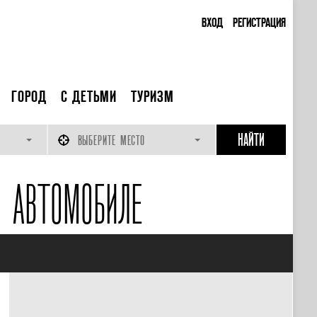
ВХОД
РЕГИСТРАЦИЯ
ГОРОД
С ДЕТЬМИ
ТУРИЗМ
ВЫБЕРИТЕ МЕСТО
 АВТОМОБИЛЕ