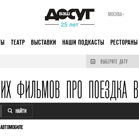
МОСКВА
ТЫ
ТЕАТР
ВЫСТАВКИ
НАШИ ПОДКАСТЫ
РЕСТОРАНЫ
ВЫБЕРИТЕ ДАТУ
ШИХ ФИЛЬМОВ ПРО ПОЕЗДКА В
НАЙТИ
 АВТОМОБИЛЕ