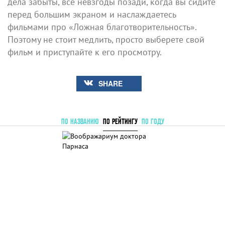
дела забыты, все невзгоды позади, когда вы сидите
перед большим экраном и наслаждаетесь
фильмами про «Ложная благотворительность».
Поэтому не стоит медлить, просто выберете свой
фильм и приступайте к его просмотру.
SHARE
ПО НАЗВАНИЮ
ПО РЕЙТИНГУ
ПО ГОДУ