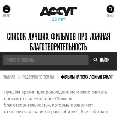
МЕНЮ
ПОИСК
СПИСОК ЛУЧШИХ ФИЛЬМОВ ПРО ЛОЖНАЯ
БЛАГОТВОРИТЕЛЬНОСТЬ
НАЙТИ
ГЛАВНАЯ
ПОДБОРКИ ПО ТЕМАМ
ФИЛЬМЫ НА ТЕМУ ЛОЖНАЯ БЛАГОТВ
Лучшем время препровождением можно считать
просмотр фильмов про «Ложная
благотворительность», которые позволяют
отключить сознание и расслабиться. Все заботы и