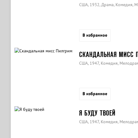
США, 1932, Драма, Комедия, 
В избранное
СКАНДАЛЬНАЯ МИСС 
США, 1947, Комедия, Мелодра
В избранное
Я БУДУ ТВОЕЙ
США, 1947, Комедия, Мелодра