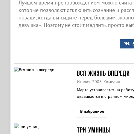
Лучшем время препровождением можно считать
которые позволяют отключить сознание и рассла
позади, когда вы сидите перед большим экран
девушка». Поэтому не стоит медлить, просто вы
ВСЯ ЖИЗНЬ ВПЕРЕДИ
Италия, 2008, Комедия
Марта устраивается на работ
оказывается в странном мире
В избранное
ТРИ УМНИЦЫ