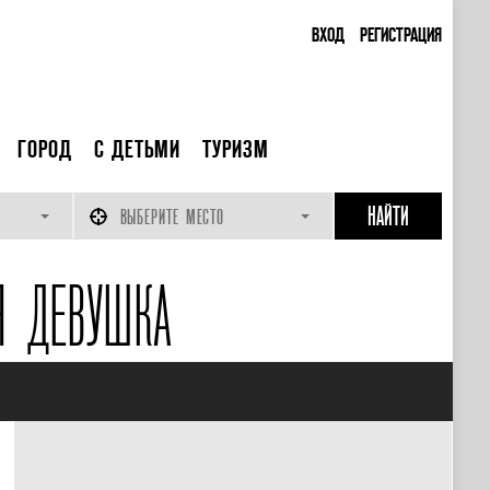
ВХОД
РЕГИСТРАЦИЯ
ГОРОД
С ДЕТЬМИ
ТУРИЗМ
ВЫБЕРИТЕ МЕСТО
Я ДЕВУШКА