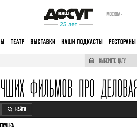
МОСКВА
ТЫ
ТЕАТР
ВЫСТАВКИ
НАШИ ПОДКАСТЫ
РЕСТОРАНЫ
ВЫБЕРИТЕ ДАТУ
УЧШИХ ФИЛЬМОВ ПРО ДЕЛОВА
НАЙТИ
ДЕВУШКА