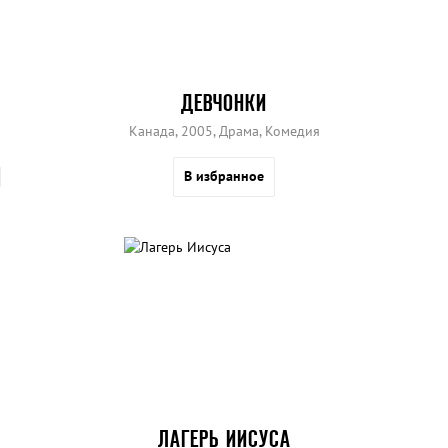
ДЕВЧОНКИ
Канада, 2005, Драма, Комедия
В избранное
ЛАГЕРЬ ИИСУСА