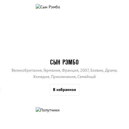
СЫН РЭМБО
Великобритания, Германия, Франция, 2007, Боевик, Драма,
Комедия, Приключения, Семейный
В избранное