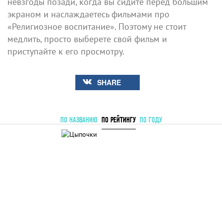
невзгоды позади, когда вы сидите перед большим
экраном и наслаждаетесь фильмами про
«Религиозное воспитание». Поэтому не стоит
медлить, просто выберете свой фильм и
приступайте к его просмотру.
SHARE
ПО НАЗВАНИЮ
ПО РЕЙТИНГУ
ПО ГОДУ