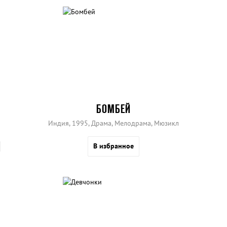
БОМБЕЙ
Индия, 1995, Драма, Мелодрама, Мюзикл
В избранное