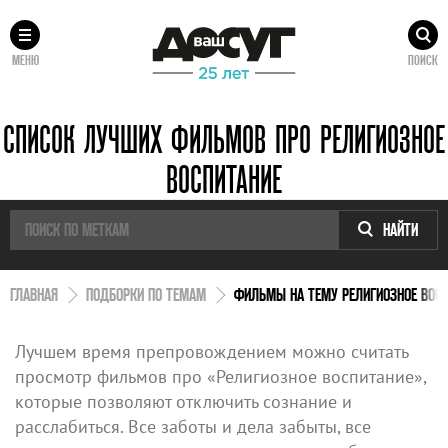
МЕНЮ
ПОИСК
СПИСОК ЛУЧШИХ ФИЛЬМОВ ПРО РЕЛИГИОЗНОЕ
ВОСПИТАНИЕ
НАЙТИ
ГЛАВНАЯ
ПОДБОРКИ ПО ТЕМАМ
ФИЛЬМЫ НА ТЕМУ РЕЛИГИОЗНОЕ ВОСП
Лучшем время препровождением можно считать
просмотр фильмов про «Религиозное воспитание»,
которые позволяют отключить сознание и
расслабиться. Все заботы и дела забыты, все