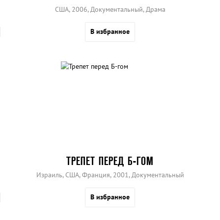
США, 2006, Документальный, Драма
В избранное
ТРЕПЕТ ПЕРЕД Б-ГОМ
Израиль, США, Франция, 2001, Документальный
В избранное