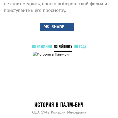
не стоит медлить, просто выберете свой фильм и
приступайте к его просмотру.
SHARE
ПО НАЗВАНИЮ
ПО РЕЙТИНГУ
ПО ГОДУ
ИСТОРИЯ В ПАЛМ-БИЧ
США, 1942, Комедия, Мелодрама