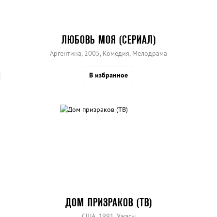
ЛЮБОВЬ МОЯ (СЕРИАЛ)
Аргентина, 2005, Комедия, Мелодрама
В избранное
ДОМ ПРИЗРАКОВ (ТВ)
США, 1991, Ужасы