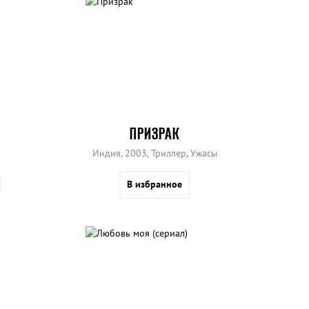
ПРИЗРАК
Индия, 2003, Триллер, Ужасы
В избранное