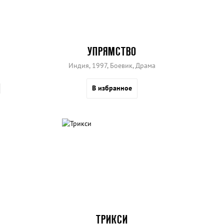
УПРЯМСТВО
Индия, 1997, Боевик, Драма
В избранное
ТРИКСИ