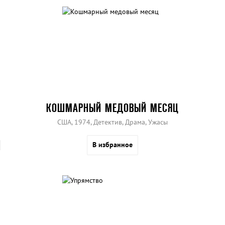
КОШМАРНЫЙ МЕДОВЫЙ МЕСЯЦ
США, 1974, Детектив, Драма, Ужасы
В избранное