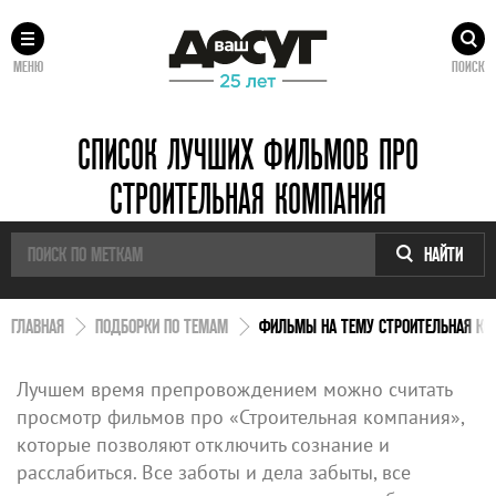
МЕНЮ
ПОИСК
СПИСОК ЛУЧШИХ ФИЛЬМОВ ПРО
СТРОИТЕЛЬНАЯ КОМПАНИЯ
НАЙТИ
ГЛАВНАЯ
ПОДБОРКИ ПО ТЕМАМ
ФИЛЬМЫ НА ТЕМУ СТРОИТЕЛЬНАЯ КО
Лучшем время препровождением можно считать
просмотр фильмов про «Строительная компания»,
которые позволяют отключить сознание и
расслабиться. Все заботы и дела забыты, все