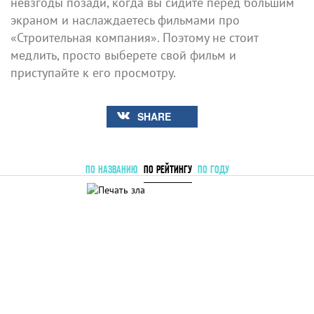
невзгоды позади, когда вы сидите перед большим
экраном и наслаждаетесь фильмами про
«Строительная компания». Поэтому не стоит
медлить, просто выберете свой фильм и
приступайте к его просмотру.
SHARE
ПО НАЗВАНИЮ
ПО РЕЙТИНГУ
ПО ГОДУ