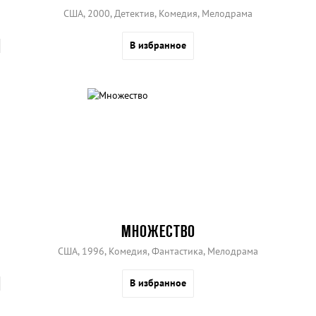
США, 2000, Детектив, Комедия, Мелодрама
В избранное
МНОЖЕСТВО
США, 1996, Комедия, Фантастика, Мелодрама
В избранное