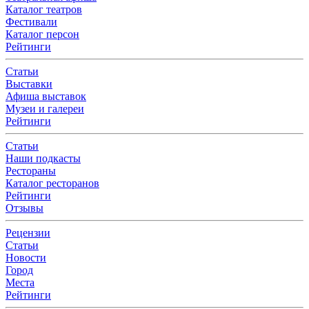
Каталог театров
Фестивали
Каталог персон
Рейтинги
Статьи
Выставки
Афиша выставок
Музеи и галереи
Рейтинги
Статьи
Наши подкасты
Рестораны
Каталог ресторанов
Рейтинги
Отзывы
Рецензии
Статьи
Новости
Город
Места
Рейтинги