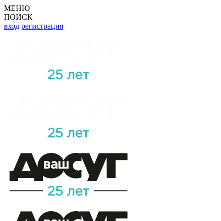
МЕНЮ
ПОИСК
вход
регистрация