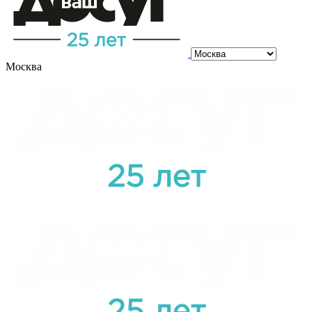
Москва