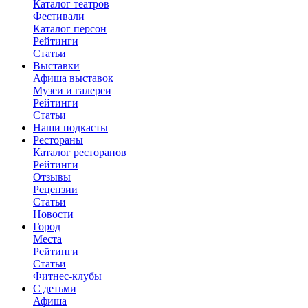
Каталог театров
Фестивали
Каталог персон
Рейтинги
Статьи
Выставки
Афиша выставок
Музеи и галереи
Рейтинги
Статьи
Наши подкасты
Рестораны
Каталог ресторанов
Рейтинги
Отзывы
Рецензии
Статьи
Новости
Город
Места
Рейтинги
Статьи
Фитнес-клубы
С детьми
Афиша