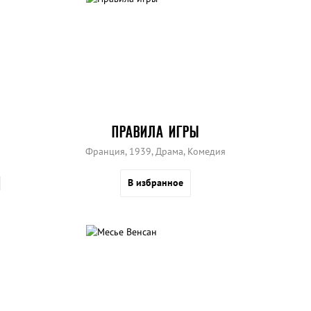
ПРАВИЛА ИГРЫ
Франция, 1939, Драма, Комедия
В избранное