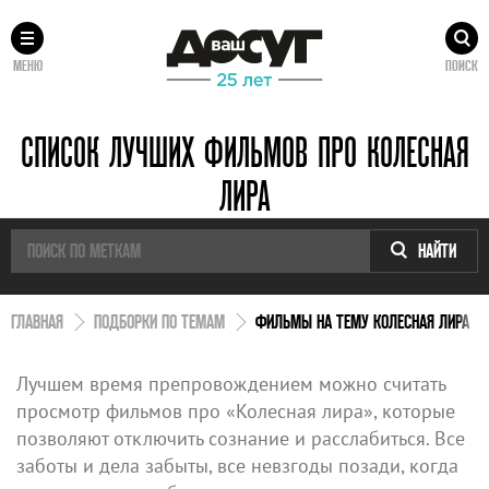
МЕНЮ
ПОИСК
СПИСОК ЛУЧШИХ ФИЛЬМОВ ПРО КОЛЕСНАЯ
ЛИРА
НАЙТИ
ГЛАВНАЯ
ПОДБОРКИ ПО ТЕМАМ
ФИЛЬМЫ НА ТЕМУ КОЛЕСНАЯ ЛИРА
Лучшем время препровождением можно считать
просмотр фильмов про «Колесная лира», которые
позволяют отключить сознание и расслабиться. Все
заботы и дела забыты, все невзгоды позади, когда