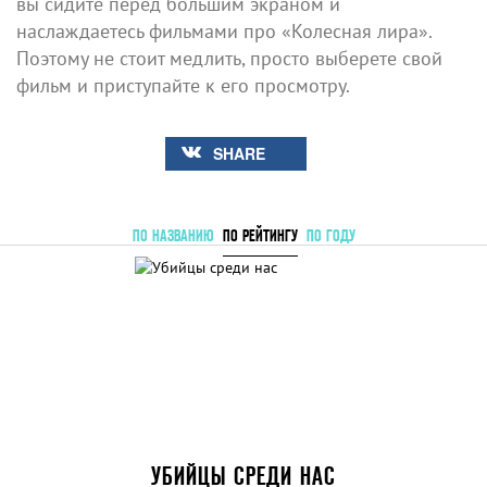
вы сидите перед большим экраном и
наслаждаетесь фильмами про «Колесная лира».
Поэтому не стоит медлить, просто выберете свой
фильм и приступайте к его просмотру.
SHARE
ПО НАЗВАНИЮ
ПО РЕЙТИНГУ
ПО ГОДУ
УБИЙЦЫ СРЕДИ НАС