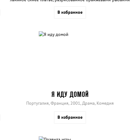
косточками.
В избранное
Я ИДУ ДОМОЙ
Португалия, Франция, 2001, Драма, Комедия
В избранное