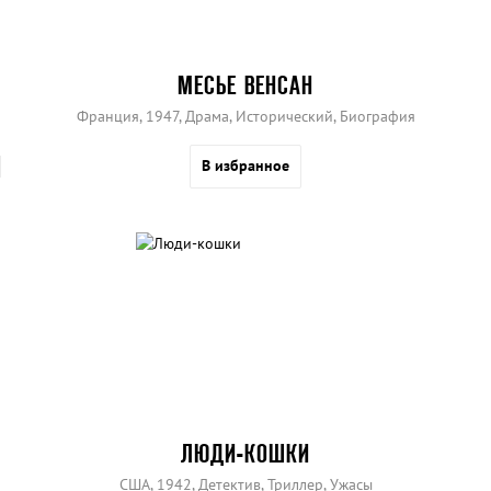
МЕСЬЕ ВЕНСАН
Франция, 1947, Драма, Исторический, Биография
В избранное
ЛЮДИ-КОШКИ
США, 1942, Детектив, Триллер, Ужасы