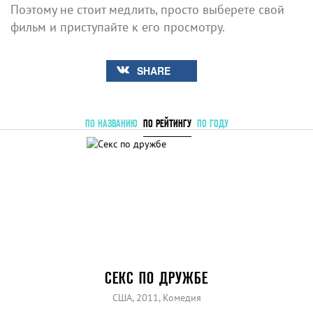
Поэтому не стоит медлить, просто выберете свой
фильм и приступайте к его просмотру.
SHARE
ПО НАЗВАНИЮ
ПО РЕЙТИНГУ
ПО ГОДУ
СЕКС ПО ДРУЖБЕ
США, 2011, Комедия