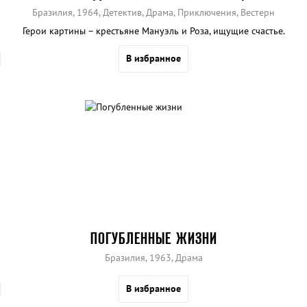
Бразилия, 1964, Детектив, Драма, Приключения, Вестерн
Герои картины – крестьяне Мануэль и Роза, ищущие счастье.
В избранное
ПОГУБЛЕННЫЕ ЖИЗНИ
Бразилия, 1963, Драма
В избранное