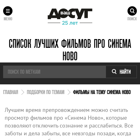
МЕНЮ
ПОИСК
СПИСОК ЛУЧШИХ ФИЛЬМОВ ПРО СИНЕМА
НОВО
НАЙТИ
ГЛАВНАЯ
ПОДБОРКИ ПО ТЕМАМ
ФИЛЬМЫ НА ТЕМУ СИНЕМА НОВО
Лучшем время препровождением можно считать
просмотр фильмов про «Синема Ново», которые
позволяют отключить сознание и расслабиться. Все
заботы и дела забыты, все невзгоды позади, когда