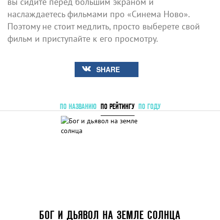
вы сидите перед большим экраном и
наслаждаетесь фильмами про «Синема Ново».
Поэтому не стоит медлить, просто выберете свой
фильм и приступайте к его просмотру.
SHARE
ПО НАЗВАНИЮ
ПО РЕЙТИНГУ
ПО ГОДУ
БОГ И ДЬЯВОЛ НА ЗЕМЛЕ СОЛНЦА