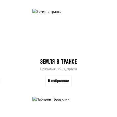
ЗЕМЛЯ В ТРАНСЕ
Бразилия, 1967, Драма
В избранное