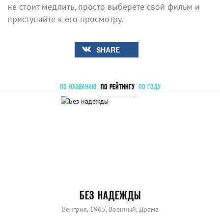
не стоит медлить, просто выберете свой фильм и
приступайте к его просмотру.
SHARE
ПО НАЗВАНИЮ
ПО РЕЙТИНГУ
ПО ГОДУ
БЕЗ НАДЕЖДЫ
Венгрия, 1965, Военный, Драма