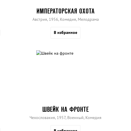
ИМПЕРАТОРСКАЯ ОХОТА
Австрия, 1956, Комедия, Мелодрама
В избранное
ШВЕЙК НА ФРОНТЕ
Чехословакия, 1957, Военный, Комедия
В избранное