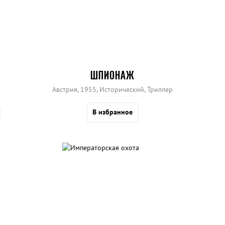
ШПИОНАЖ
Австрия, 1955, Исторический, Триллер
В избранное