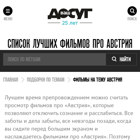
МЕНЮ
ПОИСК
СПИСОК ЛУЧШИХ ФИЛЬМОВ ПРО АВСТРИЯ
НАЙТИ
ГЛАВНАЯ
ПОДБОРКИ ПО ТЕМАМ
ФИЛЬМЫ НА ТЕМУ АВСТРИЯ
Лучшем время препровождением можно считать
просмотр фильмов про «Австрия», которые
позволяют отключить сознание и расслабиться. Все
заботы и дела забыты, все невзгоды позади, когда
вы сидите перед большим экраном и
наслаждаетесь фильмами про «Австрия». Поэтому