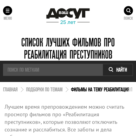
МЕНЮ
ПОИСК
СПИСОК ЛУЧШИХ ФИЛЬМОВ ПРО
РЕАБИЛИТАЦИЯ ПРЕСТУПНИКОВ
НАЙТИ
ГЛАВНАЯ
ПОДБОРКИ ПО ТЕМАМ
ФИЛЬМЫ НА ТЕМУ РЕАБИЛИТАЦИЯ ПР
Лучшем время препровождением можно считать
просмотр фильмов про «Реабилитация
преступников», которые позволяют отключить
сознание и расслабиться. Все заботы и дела