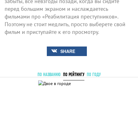
забыты, все невзгоды позади, когда вы сидите
перед большим экраном и наслаждаетесь
фильмами про «Реабилитация преступников».
Поэтому не стоит медлить, просто выберете свой
фильм и приступайте к его просмотру.
SHARE
ПО НАЗВАНИЮ
ПО РЕЙТИНГУ
ПО ГОДУ