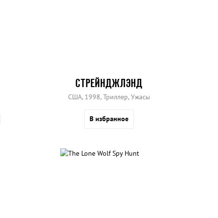
СТРЕЙНДЖЛЭНД
США, 1998, Триллер, Ужасы
В избранное