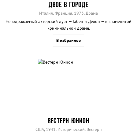
ДВОЕ В ГОРОДЕ
Италия, Франция, 1973, Драма
Неподражаемый актерский дуэт — Габен и Делон — в знаменитой
криминальной драме.
В избранное
ВЕСТЕРН ЮНИОН
США, 1941, Исторический, Вестерн