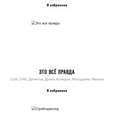
В избранное
ЭТО ВСЁ ПРАВДА
США, 1940, Детектив, Драма, Комедия, Мелодрама, Мюзикл
В избранное