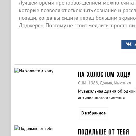
Лучшем время препровождением можно считать
которые позволяют отключить сознание и рассла
позади, когда вы сидите перед большим экран
Доджерс». Поэтому не стоит медлить, просто вы
НА ХОЛОСТОМ ХОДУ
США, 1988, Драма, Мьюзикл
Музыкальная драма об одной 
антивоенного движения.
В избранное
ПОДАЛЬШЕ ОТ ТЕБЯ