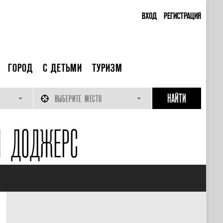
ВХОД
РЕГИСТРАЦИЯ
ГОРОД
С ДЕТЬМИ
ТУРИЗМ
ВЫБЕРИТЕ МЕСТО
Н ДОДЖЕРС