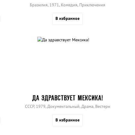
Бразилия, 1971, Комедия, Приключения
В избранное
ДА ЗДРАВСТВУЕТ МЕКСИКА!
СССР, 1979, Документальный, Драма, Вестерн
В избранное