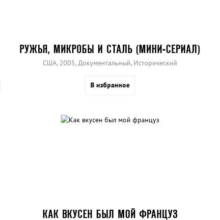
РУЖЬЯ, МИКРОБЫ И СТАЛЬ (МИНИ-СЕРИАЛ)
США, 2005, Документальный, Исторический
В избранное
КАК ВКУСЕН БЫЛ МОЙ ФРАНЦУЗ