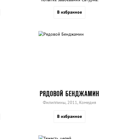
В избранное
РЯДОВОЙ БЕНДЖАМИН
Филиппины, 2011, Комедия
В избранное