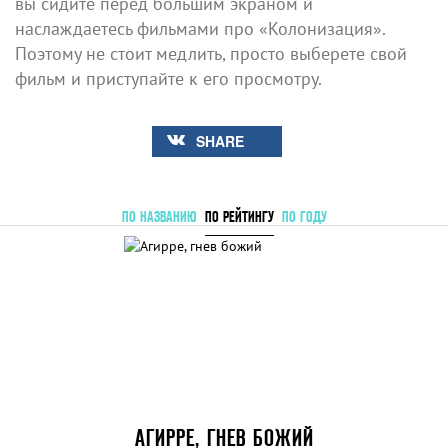
вы сидите перед большим экраном и
наслаждаетесь фильмами про «Колонизация».
Поэтому не стоит медлить, просто выберете свой
фильм и приступайте к его просмотру.
SHARE
ПО НАЗВАНИЮ
ПО РЕЙТИНГУ
ПО ГОДУ
АГИРРЕ, ГНЕВ БОЖИЙ