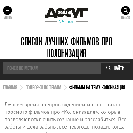
МЕНЮ
ПОИСК
СПИСОК ЛУЧШИХ ФИЛЬМОВ ПРО
КОЛОНИЗАЦИЯ
НАЙТИ
ГЛАВНАЯ
ПОДБОРКИ ПО ТЕМАМ
ФИЛЬМЫ НА ТЕМУ КОЛОНИЗАЦИЯ
Лучшем время препровождением можно считать
просмотр фильмов про «Колонизация», которые
позволяют отключить сознание и расслабиться. Все
заботы и дела забыты, все невзгоды позади, когда