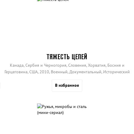
ТЯЖЕСТЬ ЦЕПЕЙ
Канада, Сербия и Черногория, Словения, Хорватия, Босния и
Герцеговина, США, 2010, Военный, Документальный, Исторический
В избранное