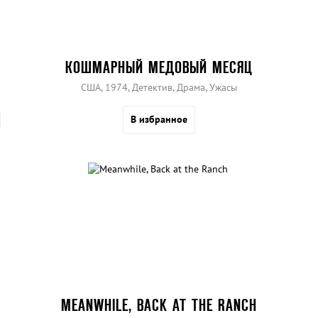
КОШМАРНЫЙ МЕДОВЫЙ МЕСЯЦ
США, 1974, Детектив, Драма, Ужасы
В избранное
MEANWHILE, BACK AT THE RANCH