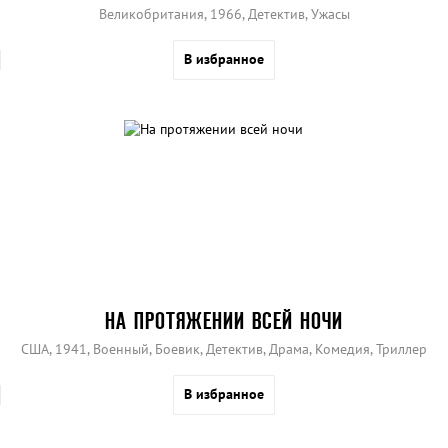
Великобритания, 1966, Детектив, Ужасы
В избранное
НА ПРОТЯЖЕНИИ ВСЕЙ НОЧИ
США, 1941, Военный, Боевик, Детектив, Драма, Комедия, Триллер
В избранное