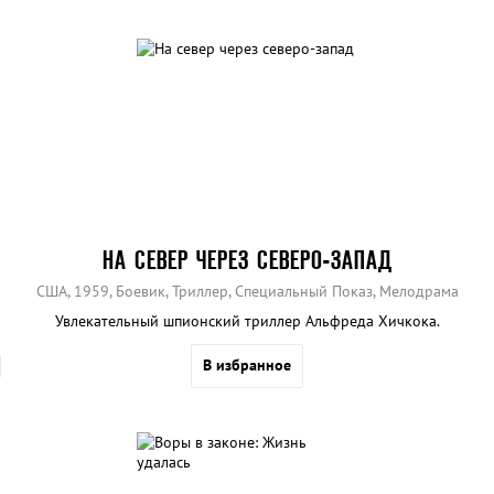
НА СЕВЕР ЧЕРЕЗ СЕВЕРО-ЗАПАД
США, 1959, Боевик, Триллер, Специальный Показ, Мелодрама
Увлекательный шпионский триллер Альфреда Хичкока.
В избранное