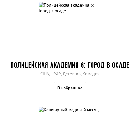
ПОЛИЦЕЙСКАЯ АКАДЕМИЯ 6: ГОРОД В ОСАДЕ
США, 1989, Детектив, Комедия
В избранное