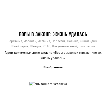
ВОРЫ В ЗАКОНЕ: ЖИЗНЬ УДАЛАСЬ
Германия, Израиль, Испания, Норвегия, Польша, Финляндия,
Швейцария, Швеция, 2010, Документальный, Биография
Герои документального фильма «Воры в законе» считают, что их
жизнь удалась…
В избранное