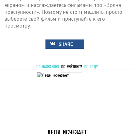
экраном и наслаждаетесь фильмами про «Волна
преступности». Поэтому не стоит медлить, просто
выберете свой фильм и приступайте к его
просмотру.
SHARE
ПО НАЗВАНИЮ
ПО РЕЙТИНГУ
ПО ГОДУ
ЛЕДИ ИСЧЕЗАЕТ