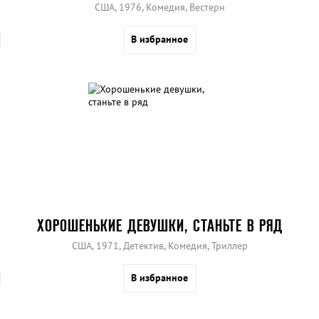
США, 1976, Комедия, Вестерн
В избранное
ХОРОШЕНЬКИЕ ДЕВУШКИ, СТАНЬТЕ В РЯД
США, 1971, Детектив, Комедия, Триллер
В избранное