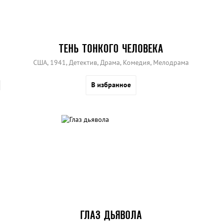
ТЕНЬ ТОНКОГО ЧЕЛОВЕКА
США, 1941, Детектив, Драма, Комедия, Мелодрама
В избранное
ГЛАЗ ДЬЯВОЛА