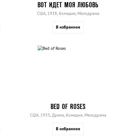
ВОТ ИДЕТ МОЯ ЛЮБОВЬ
США, 1938, Комедия, Мелодрама
В избранное
BED OF ROSES
США, 1933, Драма, Комедия, Мелодрама
В избранное