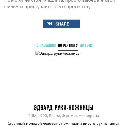
фильм и приступайте к его просмотру.
SHARE
ПО НАЗВАНИЮ
ПО РЕЙТИНГУ
ПО ГОДУ
ЭДВАРД РУКИ-НОЖНИЦЫ
США, 1990, Драма, Фэнтези, Мелодрама
Странный молодой человек с ножницами вместо рук пытается