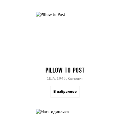
PILLOW TO POST
США, 1945, Комедия
В избранное