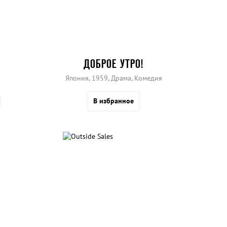
ДОБРОЕ УТРО!
Япония, 1959, Драма, Комедия
В избранное