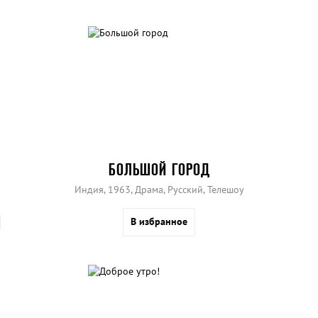
БОЛЬШОЙ ГОРОД
Индия, 1963, Драма, Русский, Телешоу
В избранное