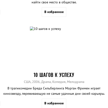
найти свое место в обществе.
В избранное
10 ШАГОВ К УСПЕХУ
США, 2006, Драма, Комедия, Мелодрама
В трагикомедии Бреда Сильберлинга Морган Фримен играет
кинозвезду, переживающую не самые удачные дни своей карьеры.
В избранное