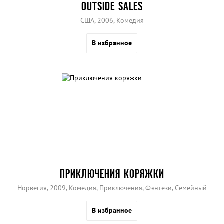
OUTSIDE SALES
США, 2006, Комедия
В избранное
ПРИКЛЮЧЕНИЯ КОРЯЖКИ
Норвегия, 2009, Комедия, Приключения, Фэнтези, Семейный
В избранное