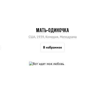
МАТЬ-ОДИНОЧКА
США, 1939, Комедия, Мелодрама
В избранное