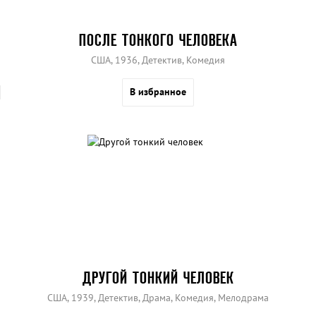
ПОСЛЕ ТОНКОГО ЧЕЛОВЕКА
США, 1936, Детектив, Комедия
В избранное
ДРУГОЙ ТОНКИЙ ЧЕЛОВЕК
США, 1939, Детектив, Драма, Комедия, Мелодрама