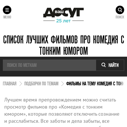
МЕНЮ
ПОИСК
СПИСОК ЛУЧШИХ ФИЛЬМОВ ПРО КОМЕДИЯ С
ТОНКИМ ЮМОРОМ
НАЙТИ
ГЛАВНАЯ
ПОДБОРКИ ПО ТЕМАМ
ФИЛЬМЫ НА ТЕМУ КОМЕДИЯ С ТОНК
Лучшем время препровождением можно считать
просмотр фильмов про «Комедия с тонким
юмором», которые позволяют отключить сознание
и расслабиться. Все заботы и дела забыты, все