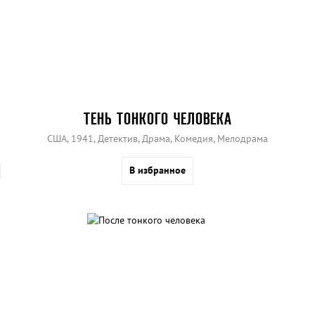
ТЕНЬ ТОНКОГО ЧЕЛОВЕКА
США, 1941, Детектив, Драма, Комедия, Мелодрама
В избранное