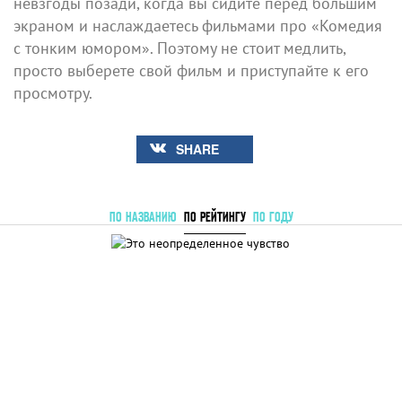
невзгоды позади, когда вы сидите перед большим
экраном и наслаждаетесь фильмами про «Комедия
с тонким юмором». Поэтому не стоит медлить,
просто выберете свой фильм и приступайте к его
просмотру.
SHARE
ПО НАЗВАНИЮ
ПО РЕЙТИНГУ
ПО ГОДУ