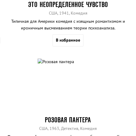
ЭТО НЕОПРЕДЕЛЕННОЕ ЧУВСТВО
США, 1941, Комедия
Типичная для Америки комедия с изящным романтизмом и
ироничным высмеиванием теории психоанализа.
В избранное
РОЗОВАЯ ПАНТЕРА
США, 1963, Детектив, Комедия