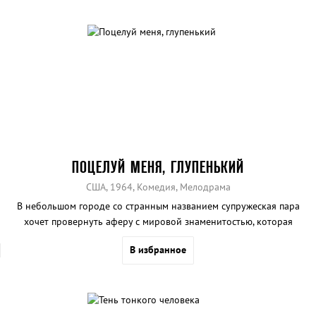
ПОЦЕЛУЙ МЕНЯ, ГЛУПЕНЬКИЙ
США, 1964, Комедия, Мелодрама
В небольшом городе со странным названием супружеская пара
хочет провернуть аферу с мировой знаменитостью, которая
поселилась рядом.
В избранное