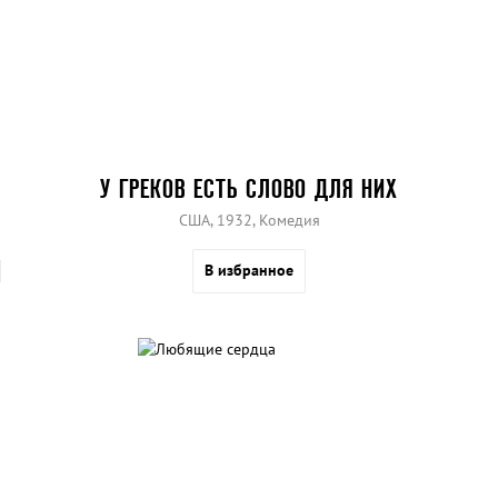
У ГРЕКОВ ЕСТЬ СЛОВО ДЛЯ НИХ
США, 1932, Комедия
В избранное