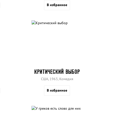
В избранное
КРИТИЧЕСКИЙ ВЫБОР
США, 1963, Комедия
В избранное