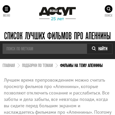
МЕНЮ
ПОИСК
СПИСОК ЛУЧШИХ ФИЛЬМОВ ПРО АПЕННИНЫ
НАЙТИ
ГЛАВНАЯ
ПОДБОРКИ ПО ТЕМАМ
ФИЛЬМЫ НА ТЕМУ АПЕННИНЫ
Лучшем время препровождением можно считать
просмотр фильмов про «Апеннины», которые
позволяют отключить сознание и расслабиться. Все
заботы и дела забыты, все невзгоды позади, когда
вы сидите перед большим экраном и
наслаждаетесь фильмами про «Апеннины». Поэтому