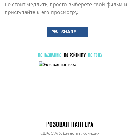
не стоит медлить, просто выберете свой фильм и
приступайте к его просмотру.
SHARE
ПО НАЗВАНИЮ
ПО РЕЙТИНГУ
ПО ГОДУ
РОЗОВАЯ ПАНТЕРА
США, 1963, Детектив, Комедия