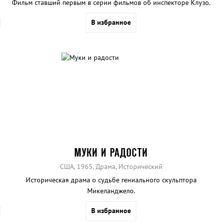
Фильм ставший первым в серии фильмов об инспекторе Клузо.
В избранное
МУКИ И РАДОСТИ
США, 1965, Драма, Исторический
Историческая драма о судьбе гениального скульптора
Микеланджело.
В избранное