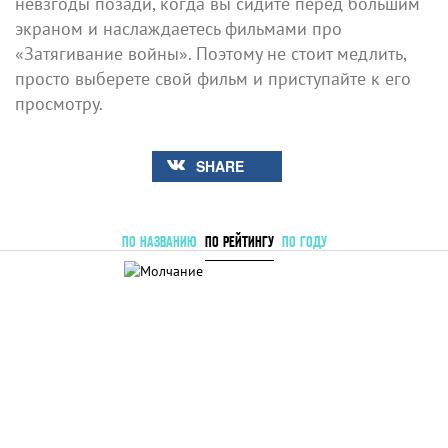
невзгоды позади, когда вы сидите перед большим
экраном и наслаждаетесь фильмами про
«Затягивание войны». Поэтому не стоит медлить,
просто выберете свой фильм и приступайте к его
просмотру.
SHARE
ПО НАЗВАНИЮ
ПО РЕЙТИНГУ
ПО ГОДУ