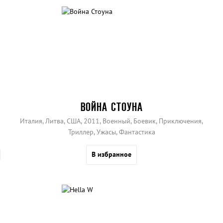
ВОЙНА СТОУНА
Италия, Литва, США, 2011, Военный, Боевик, Приключения,
Триллер, Ужасы, Фантастика
В избранное