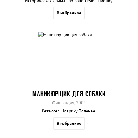
Историческая драма про советскую шпионку.
В избранное
МАНИКЮРЩИК ДЛЯ СОБАКИ
Финляндия, 2004
Режиссер - Маркку Полёнен.
В избранное