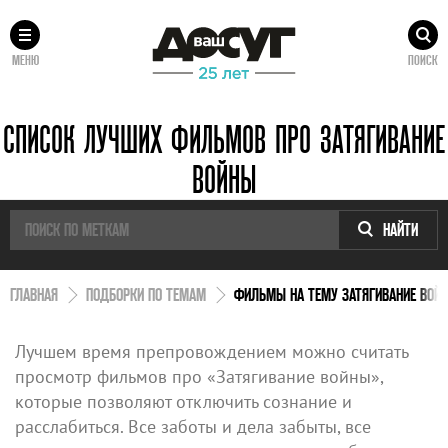
МЕНЮ
ПОИСК
СПИСОК ЛУЧШИХ ФИЛЬМОВ ПРО ЗАТЯГИВАНИЕ
ВОЙНЫ
НАЙТИ
ГЛАВНАЯ
ПОДБОРКИ ПО ТЕМАМ
ФИЛЬМЫ НА ТЕМУ ЗАТЯГИВАНИЕ ВОЙ
Лучшем время препровождением можно считать
просмотр фильмов про «Затягивание войны»,
которые позволяют отключить сознание и
расслабиться. Все заботы и дела забыты, все