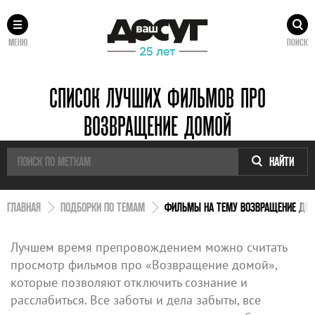
МЕНЮ
ПОИСК
СПИСОК ЛУЧШИХ ФИЛЬМОВ ПРО
ВОЗВРАЩЕНИЕ ДОМОЙ
НАЙТИ
ГЛАВНАЯ
ПОДБОРКИ ПО ТЕМАМ
ФИЛЬМЫ НА ТЕМУ ВОЗВРАЩЕНИЕ ДО
Лучшем время препровождением можно считать
просмотр фильмов про «Возвращение домой»,
которые позволяют отключить сознание и
расслабиться. Все заботы и дела забыты, все