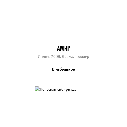
АМИР
Индия, 2008, Драма, Триллер
В избранное