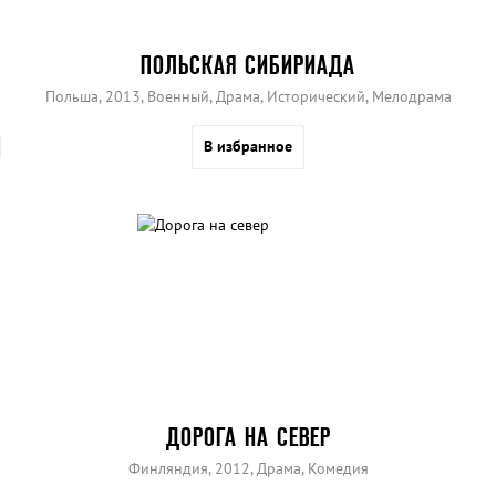
ПОЛЬСКАЯ СИБИРИАДА
Польша, 2013, Военный, Драма, Исторический, Мелодрама
В избранное
ДОРОГА НА СЕВЕР
Финляндия, 2012, Драма, Комедия