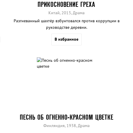
ПРИКОСНОВЕНИЕ ГРЕХА
Китай, 2013, Драма
Разгневанный шахтёр взбунтовался против коррупции в
руководстве деревни.
В избранное
ПЕСНЬ ОБ ОГНЕННО-КРАСНОМ ЦВЕТКЕ
Финляндия, 1938, Драма