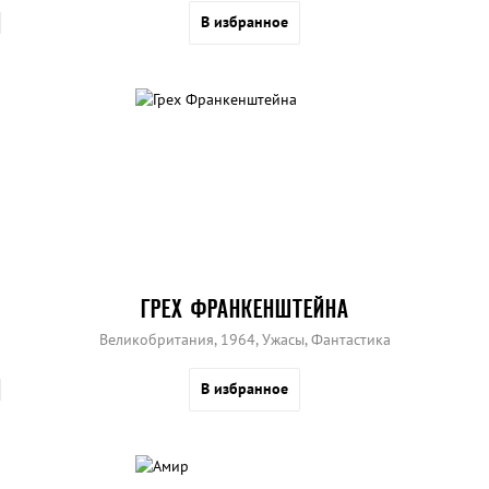
В избранное
ГРЕХ ФРАНКЕНШТЕЙНА
Великобритания, 1964, Ужасы, Фантастика
В избранное