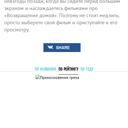
невзгоды позади, когда вы сидите перед большим
экраном и наслаждаетесь фильмами про
«Возвращение домой». Поэтому не стоит медлить,
просто выберете свой фильм и приступайте к его
просмотру.
SHARE
ПО НАЗВАНИЮ
ПО РЕЙТИНГУ
ПО ГОДУ