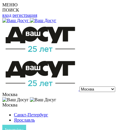
МЕНЮ
ПОИСК
вход
регистрация
Москва
Москва
Санкт-Петербург
Ярославль
Innerview