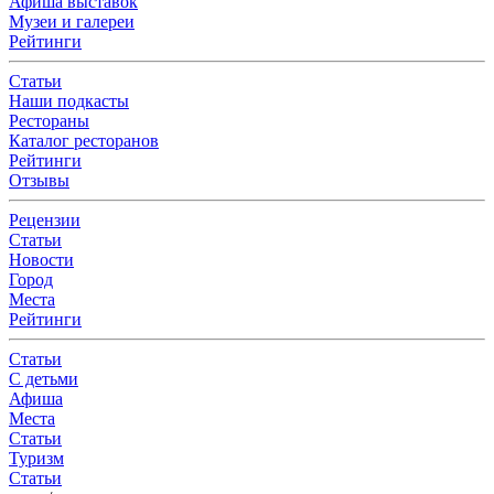
Афиша выставок
Музеи и галереи
Рейтинги
Статьи
Наши подкасты
Рестораны
Каталог ресторанов
Рейтинги
Отзывы
Рецензии
Статьи
Новости
Город
Места
Рейтинги
Статьи
С детьми
Афиша
Места
Статьи
Туризм
Статьи