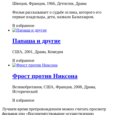
Швеция, Франция, 1966, Детектив, Драма
Фильм рассказывает о судьбе ослика, которого его
первые владельцы, дети, назвали Бальтазаром.
В избранное
Папаша и другие
США, 2001, Драма, Комедия
В избранное
Фрост против Никсона
Великобритания, США, Франция, 2008, Драма,
Исторический
В избранное
Лучшем время препровождением можно считать просмотр
фильмов про «Воспрепятствование осуществлению