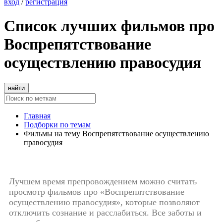
вход
/
регистрация
Список лучших фильмов про
Воспрепятствование
осуществлению правосудия
найти
Главная
Подборки по темам
Фильмы на тему Воспрепятствование осуществлению
правосудия
Лучшем время препровождением можно считать
просмотр фильмов про «Воспрепятствование
осуществлению правосудия», которые позволяют
отключить сознание и расслабиться. Все заботы и