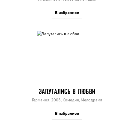
В избранное
ЗАПУТАЛИСЬ В ЛЮБВИ
Германия, 2008, Комедия, Мелодрама
В избранное