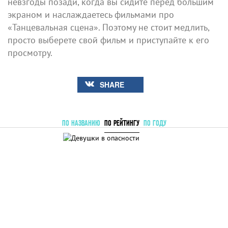
невзгоды позади, когда вы сидите перед большим
экраном и наслаждаетесь фильмами про
«Танцевальная сцена». Поэтому не стоит медлить,
просто выберете свой фильм и приступайте к его
просмотру.
SHARE
ПО НАЗВАНИЮ
ПО РЕЙТИНГУ
ПО ГОДУ