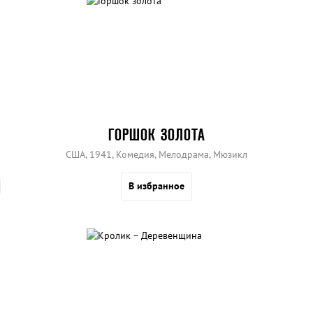
ГОРШОК ЗОЛОТА
США, 1941, Комедия, Мелодрама, Мюзикл
В избранное