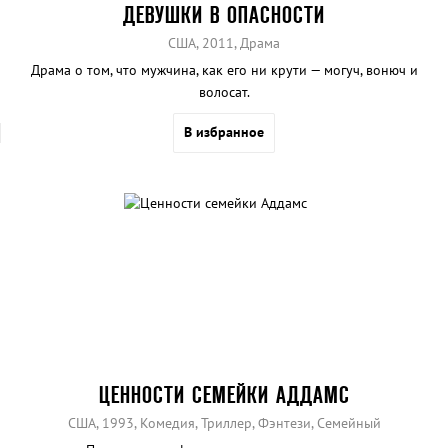
ДЕВУШКИ В ОПАСНОСТИ
США, 2011, Драма
Драма о том, что мужчина, как его ни крути — могуч, вонюч и
волосат.
В избранное
ЦЕННОСТИ СЕМЕЙКИ АДДАМС
США, 1993, Комедия, Триллер, Фэнтези, Семейный