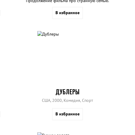
Продолжение фильма про странную семью.
В избранное
ДУБЛЕРЫ
США, 2000, Комедия, Спорт
В избранное