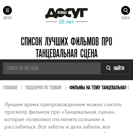
МЕНЮ
ПОИСК
СПИСОК ЛУЧШИХ ФИЛЬМОВ ПРО
ТАНЦЕВАЛЬНАЯ СЦЕНА
НАЙТИ
ГЛАВНАЯ
ПОДБОРКИ ПО ТЕМАМ
ФИЛЬМЫ НА ТЕМУ ТАНЦЕВАЛЬНАЯ СЦ
Лучшем время препровождением можно считать
просмотр фильмов про «Танцевальная сцена»,
которые позволяют отключить сознание и
расслабиться. Все заботы и дела забыты, все