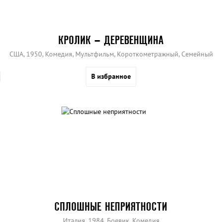
КРОЛИК – ДЕРЕВЕНЩИНА
США, 1950, Комедия, Мультфильм, Короткометражный, Семейный
В избранное
СПЛОШНЫЕ НЕПРИЯТНОСТИ
Италия, 1984, Боевик, Комедия