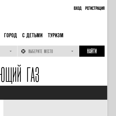
ВХОД
РЕГИСТРАЦИЯ
ГОРОД
С ДЕТЬМИ
ТУРИЗМ
ВЫБЕРИТЕ МЕСТО
АЮЩИЙ ГАЗ