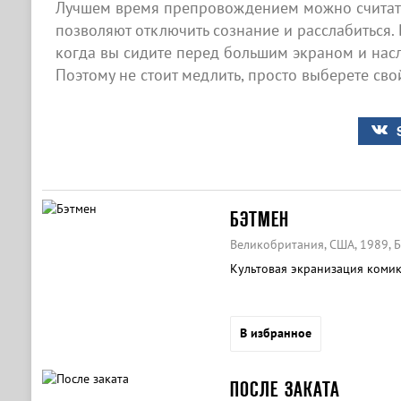
Лучшем время препровождением можно считать
позволяют отключить сознание и расслабиться. 
когда вы сидите перед большим экраном и нас
Поэтому не стоит медлить, просто выберете сво
БЭТМЕН
Великобритания, США, 1989, Б
Культовая экранизация комик
В избранное
ПОСЛЕ ЗАКАТА