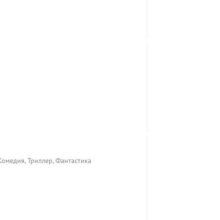
 Комедия, Триллер, Фантастика