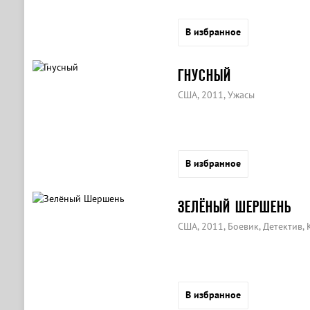
В избранное
ГНУСНЫЙ
США, 2011, Ужасы
В избранное
ЗЕЛЁНЫЙ ШЕРШЕНЬ
США, 2011, Боевик, Детектив,
В избранное