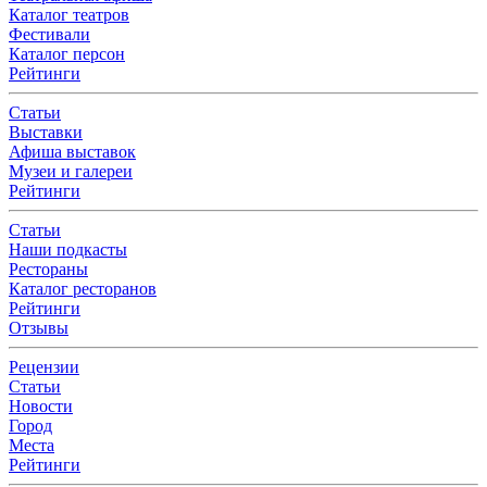
Каталог театров
Фестивали
Каталог персон
Рейтинги
Статьи
Выставки
Афиша выставок
Музеи и галереи
Рейтинги
Статьи
Наши подкасты
Рестораны
Каталог ресторанов
Рейтинги
Отзывы
Рецензии
Статьи
Новости
Город
Места
Рейтинги