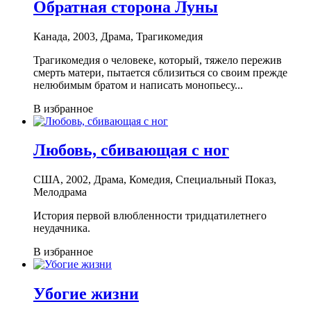
Обратная сторона Луны
Канада, 2003, Драма, Трагикомедия
Трагикомедия о человеке, который, тяжело пережив
смерть матери, пытается сблизиться со своим прежде
нелюбимым братом и написать монопьесу...
В избранное
Любовь, сбивающая с ног
США, 2002, Драма, Комедия, Специальный Показ,
Мелодрама
История первой влюбленности тридцатилетнего
неудачника.
В избранное
Убогие жизни