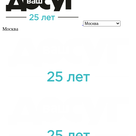
Москва