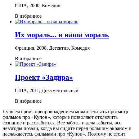
США, 2000, Комедия
В избранное
Их мораль... и наша мораль
Франция, 2008, Детектив, Комедия
В избранное
Проект «Задира»
США, 2011, Документальный
В избранное
Лучшем время препровождением можно считать просмотр
фильмов про «Купон», которые позволяют отключить
сознание и расслабиться. Все заботы и дела забыты, все
невзгоды позади, когда вы сидите перед большим экраном и
наслаждаетесь фильмами про «Купон». Поэтому не стоит