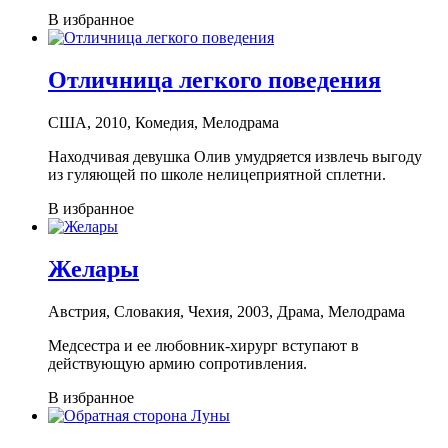
В избранное
Отличница лeгкого поведения
США, 2010, Комедия, Мелодрама
Находчивая девушка Олив умудряется извлечь выгоду
из гуляющей по школе нелицеприятной сплетни.
В избранное
Желары
Австрия, Словакия, Чехия, 2003, Драма, Мелодрама
Медсестра и ее любовник-хирург вступают в
действующую армию сопротивления.
В избранное