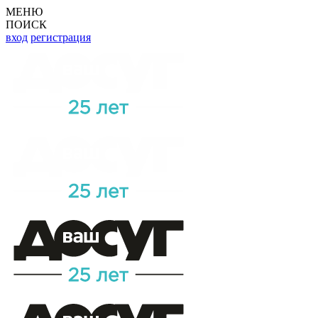
МЕНЮ
ПОИСК
вход
регистрация