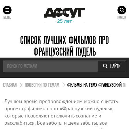
МЕНЮ
ПОИСК
СПИСОК ЛУЧШИХ ФИЛЬМОВ ПРО
ФРАНЦУЗСКИЙ ПУДЕЛЬ
НАЙТИ
ГЛАВНАЯ
ПОДБОРКИ ПО ТЕМАМ
ФИЛЬМЫ НА ТЕМУ ФРАНЦУЗСКИЙ ПУД
Лучшем время препровождением можно считать
просмотр фильмов про «Французский пудель»,
которые позволяют отключить сознание и
расслабиться. Все заботы и дела забыты, все