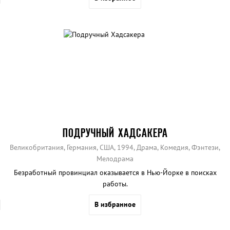
ПОДРУЧНЫЙ ХАДСАКЕРА
Великобритания, Германия, США, 1994, Драма, Комедия, Фэнтези,
Мелодрама
Безработный провинциал оказывается в Нью-Йорке в поисках
работы.
В избранное