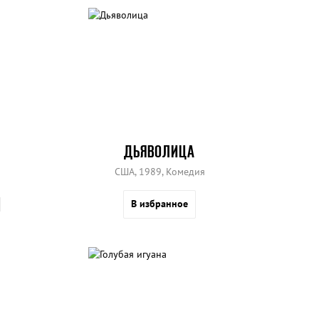
ДЬЯВОЛИЦА
США, 1989, Комедия
В избранное