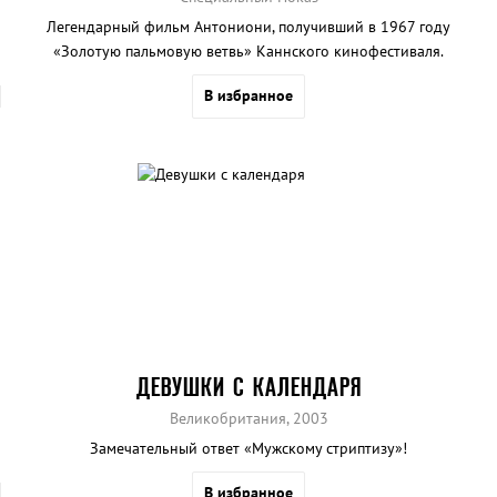
Легендарный фильм Антониони, получивший в 1967 году
«Золотую пальмовую ветвь» Каннского кинофестиваля.
В избранное
ДЕВУШКИ С КАЛЕНДАРЯ
Великобритания, 2003
Замечательный ответ «Мужскому стриптизу»!
В избранное