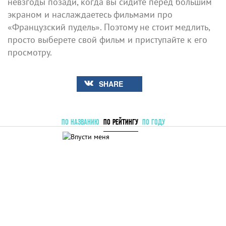
невзгоды позади, когда вы сидите перед большим
экраном и наслаждаетесь фильмами про
«Французский пудель». Поэтому не стоит медлить,
просто выберете свой фильм и приступайте к его
просмотру.
SHARE
ПО НАЗВАНИЮ
ПО РЕЙТИНГУ
ПО ГОДУ