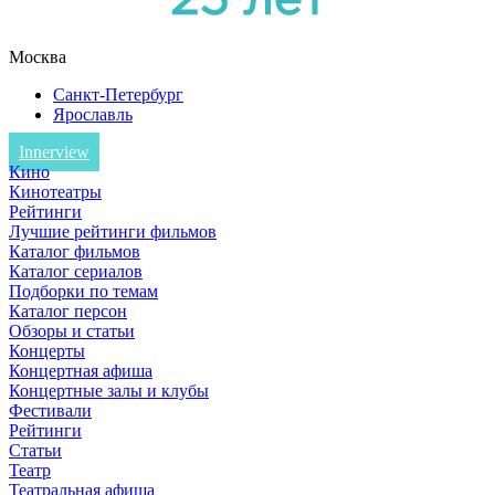
Москва
Санкт-Петербург
Ярославль
Innerview
Кино
Кинотеатры
Рейтинги
Лучшие рейтинги фильмов
Каталог фильмов
Каталог сериалов
Подборки по темам
Каталог персон
Обзоры и статьи
Концерты
Концертная афиша
Концертные залы и клубы
Фестивали
Рейтинги
Статьи
Театр
Театральная афиша