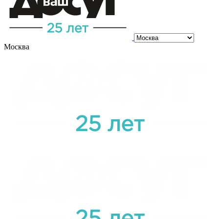
Москва