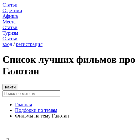
Статьи
С детьми
Афиша
Места
Статьи
Туризм
Статьи
вход
/
регистрация
Список лучших фильмов про
Галотан
найти
Главная
Подборки по темам
Фильмы на тему Галотан