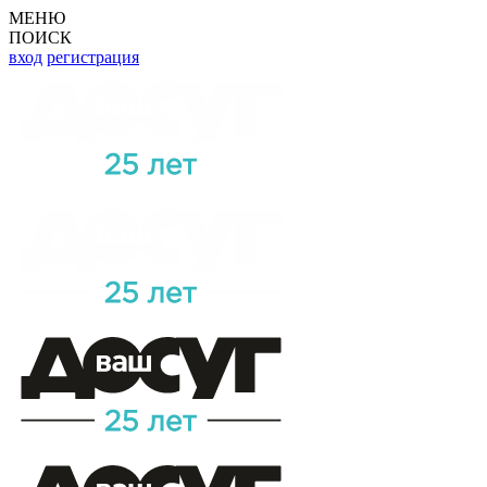
МЕНЮ
ПОИСК
вход
регистрация