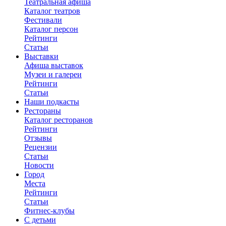
Театральная афиша
Каталог театров
Фестивали
Каталог персон
Рейтинги
Статьи
Выставки
Афиша выставок
Музеи и галереи
Рейтинги
Статьи
Наши подкасты
Рестораны
Каталог ресторанов
Рейтинги
Отзывы
Рецензии
Статьи
Новости
Город
Места
Рейтинги
Статьи
Фитнес-клубы
С детьми