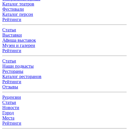
Каталог театров
Фестивали
Каталог персон
Рейтинги
Статьи
Выставки
Афиша выставок
Музеи и галереи
Рейтинги
Статьи
Наши подкасты
Рестораны
Каталог ресторанов
Рейтинги
Отзывы
Рецензии
Статьи
Новости
Город
Места
Рейтинги