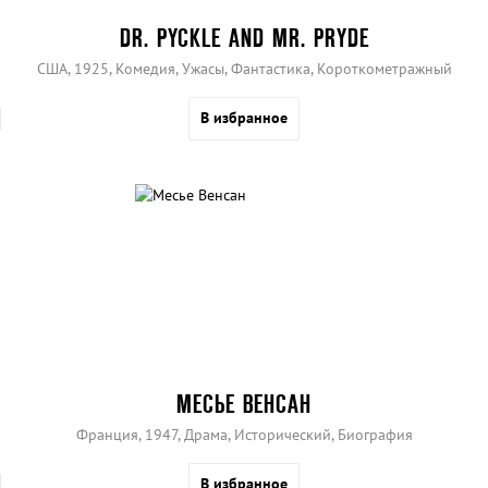
DR. PYCKLE AND MR. PRYDE
США, 1925, Комедия, Ужасы, Фантастика, Короткометражный
В избранное
МЕСЬЕ ВЕНСАН
Франция, 1947, Драма, Исторический, Биография
В избранное