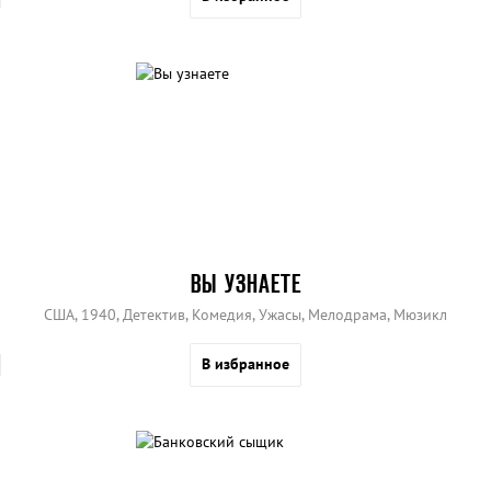
ВЫ УЗНАЕТЕ
США, 1940, Детектив, Комедия, Ужасы, Мелодрама, Мюзикл
В избранное