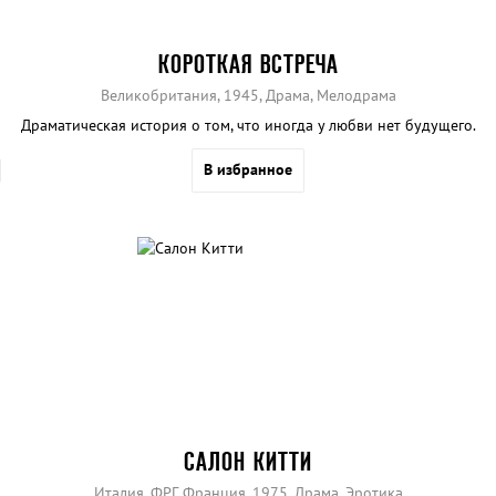
КОРОТКАЯ ВСТРЕЧА
Великобритания, 1945, Драма, Мелодрама
Драматическая история о том, что иногда у любви нет будущего.
В избранное
САЛОН КИТТИ
Италия, ФРГ, Франция, 1975, Драма, Эротика