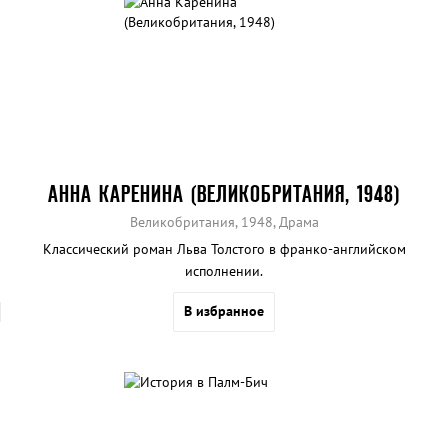
АННА КАРЕНИНА (ВЕЛИКОБРИТАНИЯ, 1948)
Великобритания, 1948, Драма
Классический роман Льва Толстого в франко-английском
исполнении.
В избранное