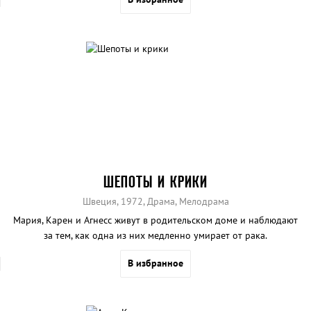
ШЕПОТЫ И КРИКИ
Швеция, 1972, Драма, Мелодрама
Мария, Карен и Агнесс живут в родительском доме и наблюдают
за тем, как одна из них медленно умирает от рака.
В избранное