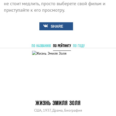
не стоит медлить, просто выберете свой фильм и
приступайте к его просмотру.
SHARE
ПО НАЗВАНИЮ
ПО РЕЙТИНГУ
ПО ГОДУ
ЖИЗНЬ ЭМИЛЯ ЗОЛЯ
США, 1937, Драма, Биография