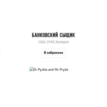
БАНКОВСКИЙ СЫЩИК
США, 1940, Комедия
В избранное