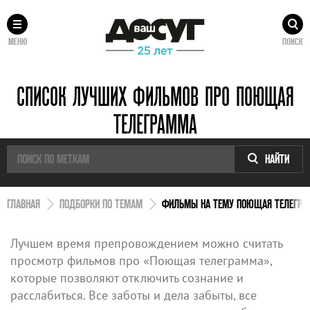
МЕНЮ
ПОИСК
СПИСОК ЛУЧШИХ ФИЛЬМОВ ПРО ПОЮЩАЯ
ТЕЛЕГРАММА
НАЙТИ
ГЛАВНАЯ
ПОДБОРКИ ПО ТЕМАМ
ФИЛЬМЫ НА ТЕМУ ПОЮЩАЯ ТЕЛЕГРА
Лучшем время препровождением можно считать
просмотр фильмов про «Поющая телеграмма»,
которые позволяют отключить сознание и
расслабиться. Все заботы и дела забыты, все