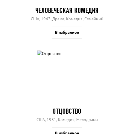
ЧЕЛОВЕЧЕСКАЯ КОМЕДИЯ
США, 1943, Драма, Комедия, Семейный
В избранное
ОТЦОВСТВО
США, 1981, Комедия, Мелодрама
В избранное