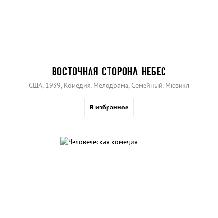
ВОСТОЧНАЯ СТОРОНА НЕБЕС
США, 1939, Комедия, Мелодрама, Семейный, Мюзикл
В избранное