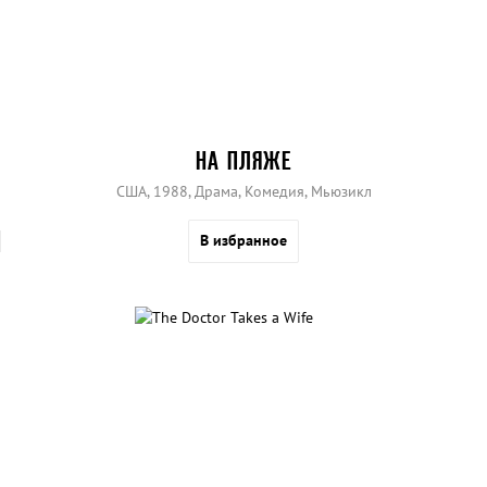
НА ПЛЯЖЕ
США, 1988, Драма, Комедия, Мьюзикл
В избранное