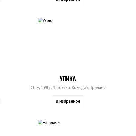
УЛИКА
США, 1985, Детектив, Комедия, Триллер
В избранное