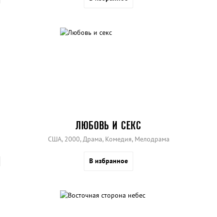
ЛЮБОВЬ И СЕКС
США, 2000, Драма, Комедия, Мелодрама
В избранное