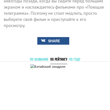
невзгоды позади, когда вы сидите перед большим
экраном и наслаждаетесь фильмами про «Поющая
телеграмма». Поэтому не стоит медлить, просто
выберете свой фильм и приступайте к его
просмотру.
SHARE
ПО НАЗВАНИЮ
ПО РЕЙТИНГУ
ПО ГОДУ