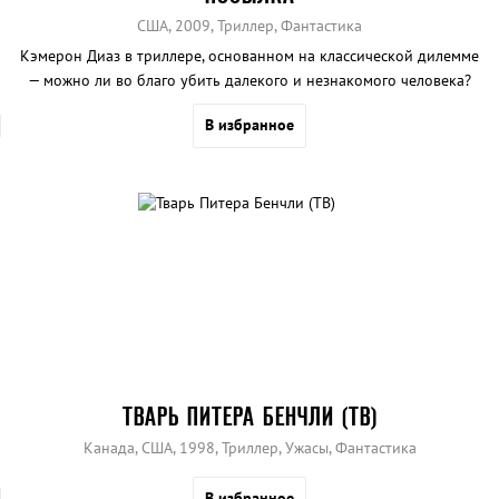
США, 2009, Триллер, Фантастика
Кэмерон Диаз в триллере, основанном на классической дилемме
— можно ли во благо убить далекого и незнакомого человека?
В избранное
ТВАРЬ ПИТЕРА БЕНЧЛИ (ТВ)
Канада, США, 1998, Триллер, Ужасы, Фантастика
В избранное