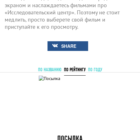
экраном и наслаждаетесь фильмами про
«Исследовательский центр». Поэтому не стоит
медлить, просто выберете свой фильм и
приступайте к его просмотру.
SHARE
ПО НАЗВАНИЮ
ПО РЕЙТИНГУ
ПО ГОДУ
ПОСЫЛКА