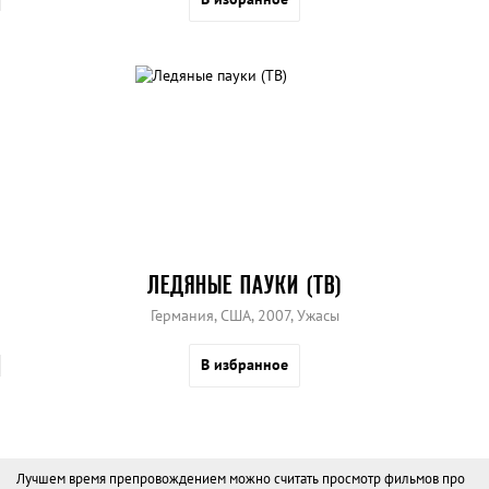
ЛЕДЯНЫЕ ПАУКИ (ТВ)
Германия, США, 2007, Ужасы
В избранное
Лучшем время препровождением можно считать просмотр фильмов про