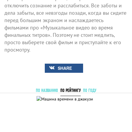
отключить сознание и расслабиться. Все заботы и
дела забыты, все невзгоды позади, когда вы сидите
перед большим экраном и наслаждаетесь
фильмами про «Музыкальное видео во время
финальных титров». Поэтому не стоит медлить,
просто выберете свой фильм и приступайте к его
просмотру.
SHARE
ПО НАЗВАНИЮ
ПО РЕЙТИНГУ
ПО ГОДУ