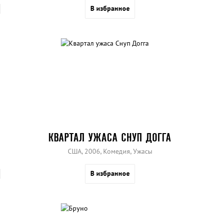
В избранное
КВАРТАЛ УЖАСА СНУП ДОГГА
США, 2006, Комедия, Ужасы
В избранное