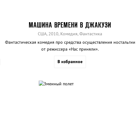
МАШИНА ВРЕМЕНИ В ДЖАКУЗИ
США, 2010, Комедия, Фантастика
Фантастическая комедия про средства осуществления ностальгии
от режиссера «Нас приняли».
В избранное