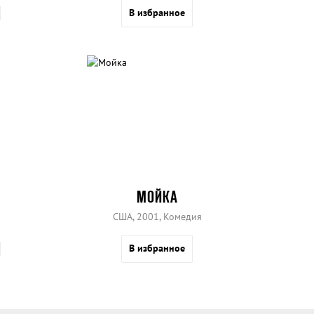
В избранное
МОЙКА
США, 2001, Комедия
В избранное