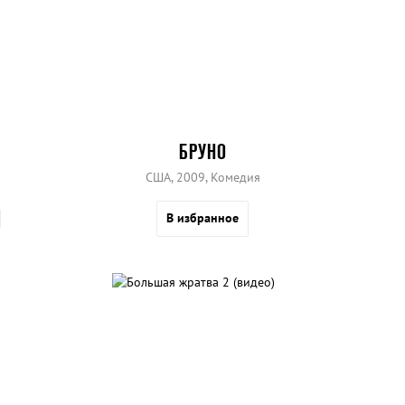
БРУНО
США, 2009, Комедия
В избранное