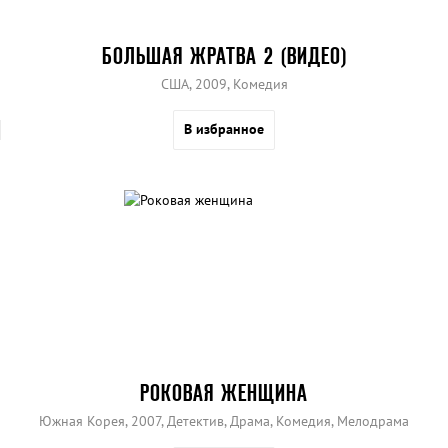
БОЛЬШАЯ ЖРАТВА 2 (ВИДЕО)
США, 2009, Комедия
В избранное
РОКОВАЯ ЖЕНЩИНА
Южная Корея, 2007, Детектив, Драма, Комедия, Мелодрама