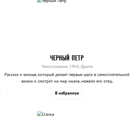
ЧЕРНЫЙ ПЕТР
Чехословакия, 1964, Драма
Рассказ о юноше, который делает первые шаги в самостоятельной
жизни и смотрит на мир иначе, нежели его отец.
В избранное