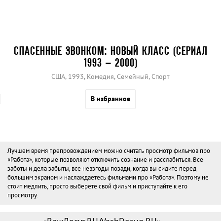
СПАСЕННЫЕ ЗВОНКОМ: НОВЫЙ КЛАСС (СЕРИАЛ
1993 – 2000)
США, 1993, Комедия, Семейный, Спорт
В избранное
Лучшем время препровождением можно считать просмотр фильмов про
«Работа», которые позволяют отключить сознание и расслабиться. Все
заботы и дела забыты, все невзгоды позади, когда вы сидите перед
большим экраном и наслаждаетесь фильмами про «Работа». Поэтому не
стоит медлить, просто выберете свой фильм и приступайте к его
просмотру.