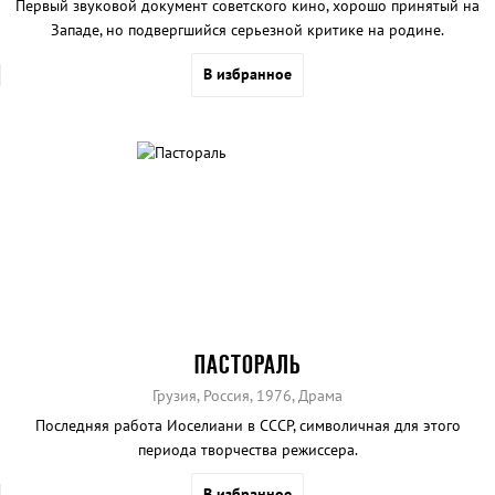
Первый звуковой документ советского кино, хорошо принятый на
Западе, но подвергшийся серьезной критике на родине.
В избранное
ПАСТОРАЛЬ
Грузия, Россия, 1976, Драма
Последняя работа Иоселиани в СССР, символичная для этого
периода творчества режиссера.
В избранное