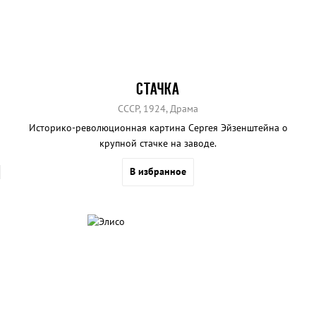
СТАЧКА
СССР, 1924, Драма
Историко-революционная картина Сергея Эйзенштейна о
крупной стачке на заводе.
В избранное