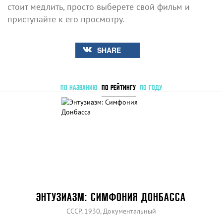
стоит медлить, просто выберете свой фильм и
приступайте к его просмотру.
SHARE
ПО НАЗВАНИЮ
ПО РЕЙТИНГУ
ПО ГОДУ
ЭНТУЗИАЗМ: СИМФОНИЯ ДОНБАССА
СССР, 1930, Документальный