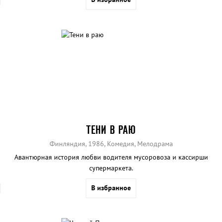
ТЕНИ В РАЮ
Финляндия, 1986, Комедия, Мелодрама
Авантюрная история любви водителя мусоровоза и кассирши
супермаркета.
В избранное