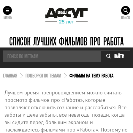
МЕНЮ
ПОИСК
СПИСОК ЛУЧШИХ ФИЛЬМОВ ПРО РАБОТА
НАЙТИ
ГЛАВНАЯ
ПОДБОРКИ ПО ТЕМАМ
ФИЛЬМЫ НА ТЕМУ РАБОТА
Лучшем время препровождением можно считать
просмотр фильмов про «Работа», которые
позволяют отключить сознание и расслабиться. Все
заботы и дела забыты, все невзгоды позади, когда
вы сидите перед большим экраном и
наслаждаетесь фильмами про «Работа». Поэтому не