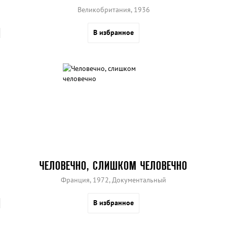
Великобритания, 1936
В избранное
ЧЕЛОВЕЧНО, СЛИШКОМ ЧЕЛОВЕЧНО
Франция, 1972, Документальный
В избранное