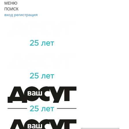
МЕНЮ
ПОИСК
вход
регистрация