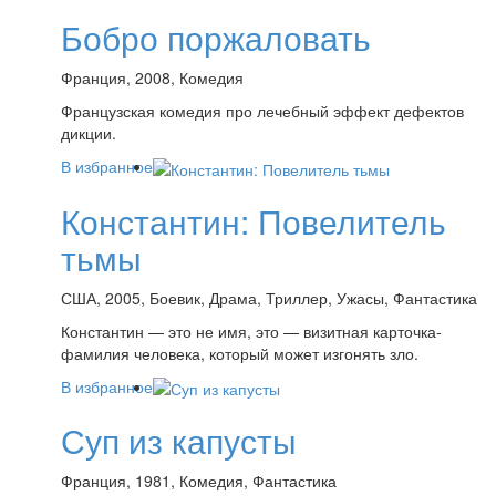
Бобро поржаловать
Франция, 2008, Комедия
Французская комедия про лечебный эффект дефектов
дикции.
В избранное
Константин: Повелитель
тьмы
США, 2005, Боевик, Драма, Триллер, Ужасы, Фантастика
Константин — это не имя, это — визитная карточка-
фамилия человека, который может изгонять зло.
В избранное
Суп из капусты
Франция, 1981, Комедия, Фантастика