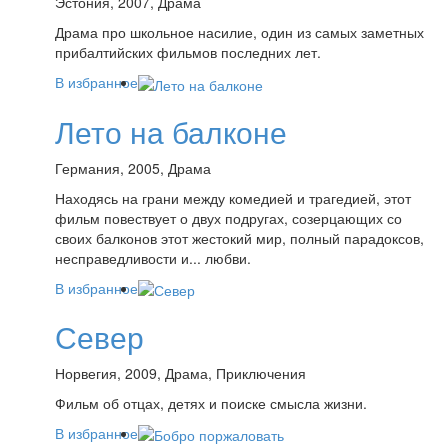
Эстония, 2007, Драма
Драма про школьное насилие, один из самых заметных
прибалтийских фильмов последних лет.
В избранное
Лето на балконе
Германия, 2005, Драма
Находясь на грани между комедией и трагедией, этот
фильм повествует о двух подругах, созерцающих со
своих балконов этот жестокий мир, полный парадоксов,
несправедливости и... любви.
В избранное
Север
Норвегия, 2009, Драма, Приключения
Фильм об отцах, детях и поиске смысла жизни.
В избранное