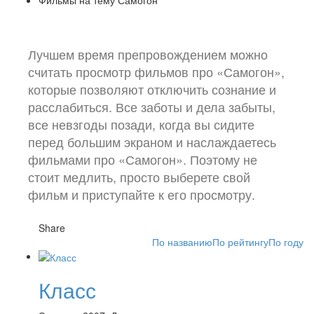
Лучшем время препровождением можно
считать просмотр фильмов про «Самогон»,
которые позволяют отключить сознание и
расслабиться. Все заботы и дела забыты,
все невзгоды позади, когда вы сидите
перед большим экраном и наслаждаетесь
фильмами про «Самогон». Поэтому не
стоит медлить, просто выберете свой
фильм и приступайте к его просмотру.
Share
По названию
По рейтингу
По году
Класс