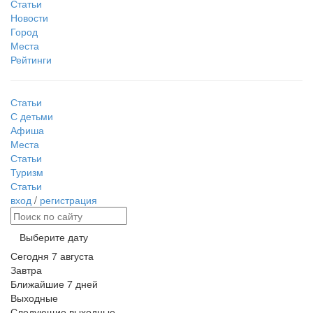
Статьи
Новости
Город
Места
Рейтинги
Статьи
С детьми
Афиша
Места
Статьи
Туризм
Статьи
вход
/
регистрация
Выберите дату
Сегодня
7 августа
Завтра
Ближайшие 7 дней
Выходные
Следующие выходные