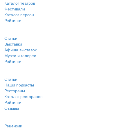
Каталог театров
Фестивали
Каталог персон
Рейтинги
Статьи
Выставки
Афиша выставок
Музеи и галереи
Рейтинги
Статьи
Наши подкасты
Рестораны
Каталог ресторанов
Рейтинги
Отзывы
Рецензии