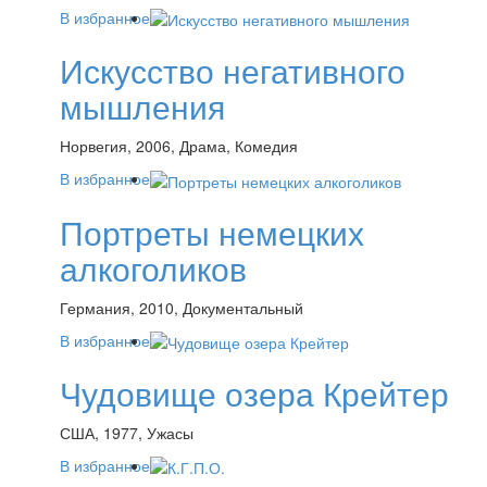
В избранное
Искусство негативного
мышления
Норвегия, 2006, Драма, Комедия
В избранное
Портреты немецких
алкоголиков
Германия, 2010, Документальный
В избранное
Чудовище озера Крейтер
США, 1977, Ужасы
В избранное