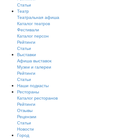
Статьи
Театр
Театральная афиша
Каталог театров
Фестивали
Каталог персон
Рейтинги
Статьи
Выставки
Афиша выставок
Музеи и галереи
Рейтинги
Статьи
Наши подкасты
Рестораны
Каталог ресторанов
Рейтинги
Отзывы
Рецензии
Статьи
Новости
Город