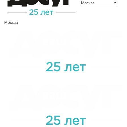
Москва