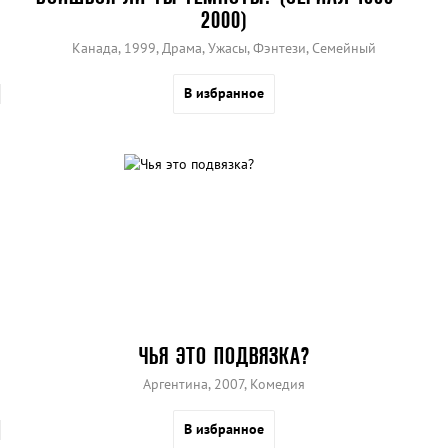
2000)
Канада, 1999, Драма, Ужасы, Фэнтези, Семейный
В избранное
ЧЬЯ ЭТО ПОДВЯЗКА?
Аргентина, 2007, Комедия
В избранное