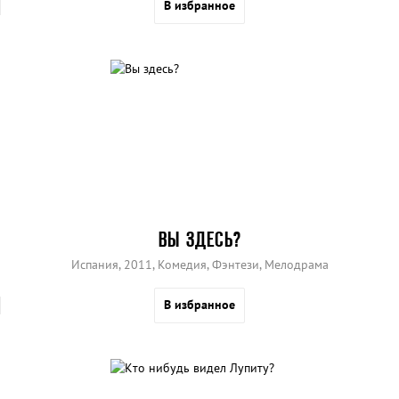
В избранное
ВЫ ЗДЕСЬ?
Испания, 2011, Комедия, Фэнтези, Мелодрама
В избранное