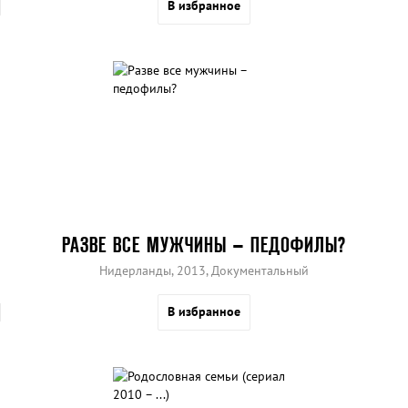
В избранное
РАЗВЕ ВСЕ МУЖЧИНЫ – ПЕДОФИЛЫ?
Нидерланды, 2013, Документальный
В избранное