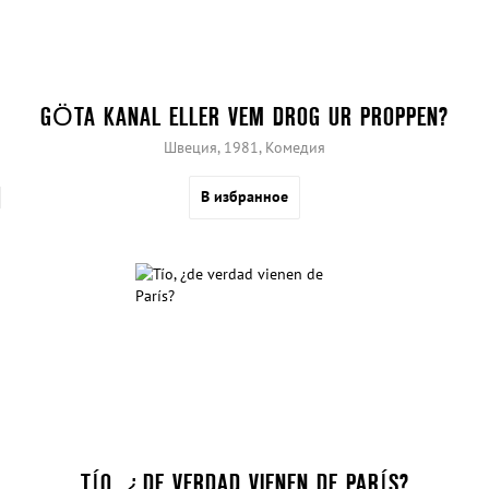
GÖTA KANAL ELLER VEM DROG UR PROPPEN?
Швеция, 1981, Комедия
В избранное
TÍO, ¿DE VERDAD VIENEN DE PARÍS?