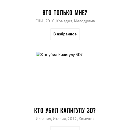
ЭТО ТОЛЬКО МНЕ?
США, 2010, Комедия, Мелодрама
В избранное
КТО УБИЛ КАЛИГУЛУ 3D?
Испания, Италия, 2012, Комедия