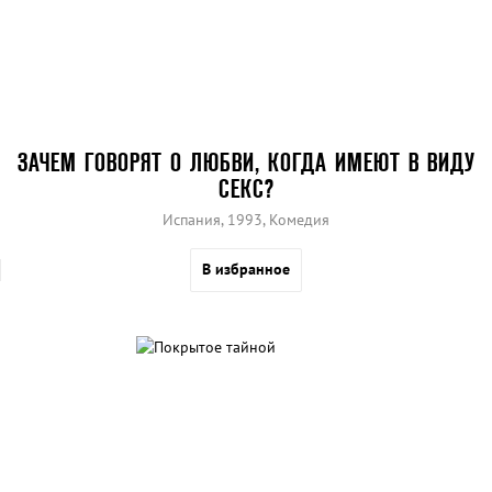
ЗАЧЕМ ГОВОРЯТ О ЛЮБВИ, КОГДА ИМЕЮТ В ВИДУ
СЕКС?
Испания, 1993, Комедия
В избранное