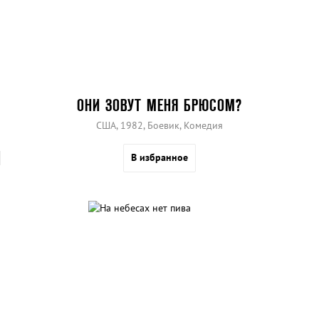
ОНИ ЗОВУТ МЕНЯ БРЮСОМ?
США, 1982, Боевик, Комедия
В избранное