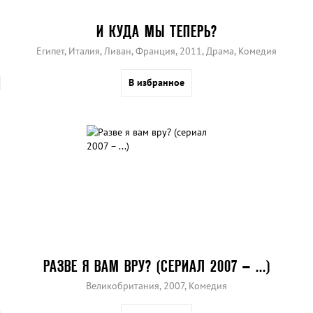
И КУДА МЫ ТЕПЕРЬ?
Египет, Италия, Ливан, Франция, 2011, Драма, Комедия
В избранное
РАЗВЕ Я ВАМ ВРУ? (СЕРИАЛ 2007 – ...)
Великобритания, 2007, Комедия