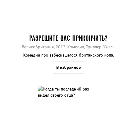
РАЗРЕШИТЕ ВАС ПРИКОНЧИТЬ?
Великобритания, 2012, Комедия, Триллер, Ужасы
Комедия про взбесившегося британского копа.
В избранное