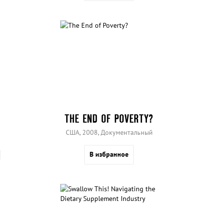
THE END OF POVERTY?
США, 2008, Документальный
В избранное