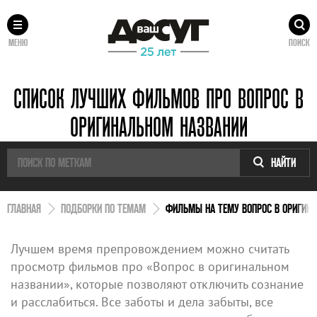
МЕНЮ
ПОИСК
СПИСОК ЛУЧШИХ ФИЛЬМОВ ПРО ВОПРОС В
ОРИГИНАЛЬНОМ НАЗВАНИИ
НАЙТИ
ГЛАВНАЯ
ПОДБОРКИ ПО ТЕМАМ
ФИЛЬМЫ НА ТЕМУ ВОПРОС В ОРИГИН
Лучшем время препровождением можно считать
просмотр фильмов про «Вопрос в оригинальном
названии», которые позволяют отключить сознание
и расслабиться. Все заботы и дела забыты, все