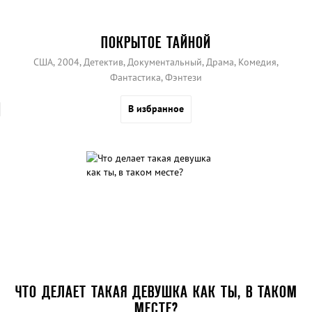
ПОКРЫТОЕ ТАЙНОЙ
США, 2004, Детектив, Документальный, Драма, Комедия,
Фантастика, Фэнтези
В избранное
ЧТО ДЕЛАЕТ ТАКАЯ ДЕВУШКА КАК ТЫ, В ТАКОМ
МЕСТЕ?