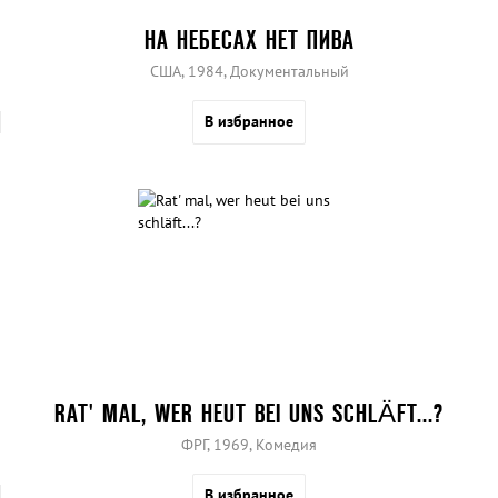
НА НЕБЕСАХ НЕТ ПИВА
США, 1984, Документальный
В избранное
RAT' MAL, WER HEUT BEI UNS SCHLÄFT...?
ФРГ, 1969, Комедия
В избранное