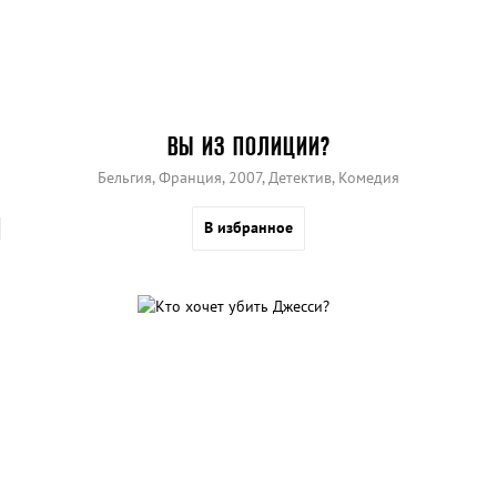
ВЫ ИЗ ПОЛИЦИИ?
Бельгия, Франция, 2007, Детектив, Комедия
В избранное