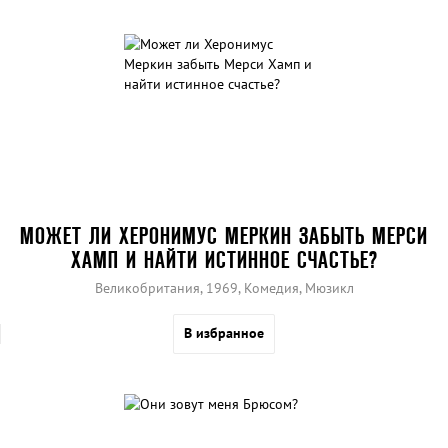
МОЖЕТ ЛИ ХЕРОНИМУС МЕРКИН ЗАБЫТЬ МЕРСИ
ХАМП И НАЙТИ ИСТИННОЕ СЧАСТЬЕ?
Великобритания, 1969, Комедия, Мюзикл
В избранное