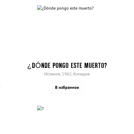
¿DÓNDE PONGO ESTE MUERTO?
Испания, 1962, Комедия
В избранное