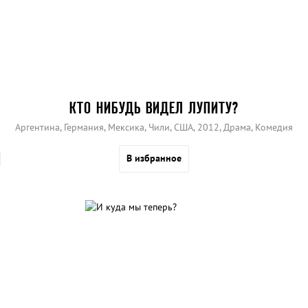
КТО НИБУДЬ ВИДЕЛ ЛУПИТУ?
Аргентина, Германия, Мексика, Чили, США, 2012, Драма, Комедия
В избранное