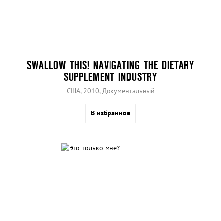
SWALLOW THIS! NAVIGATING THE DIETARY
SUPPLEMENT INDUSTRY
США, 2010, Документальный
В избранное