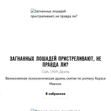
ЗАГНАННЫХ ЛОШАДЕЙ ПРИСТРЕЛИВАЮТ, НЕ
ПРАВДА ЛИ?
США, 1969, Драма
Великолепная психологическая драма, снятая по роману Хораса
Маккоя.
В избранное