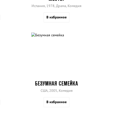
Испания, 1978, Драма, Комедия
В избранное
БЕЗУМНАЯ СЕМЕЙКА
США, 2005, Комедия
В избранное