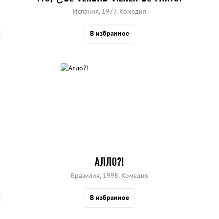
Испания, 1977, Комедия
В избранное
АЛЛО?!
Бразилия, 1998, Комедия
В избранное