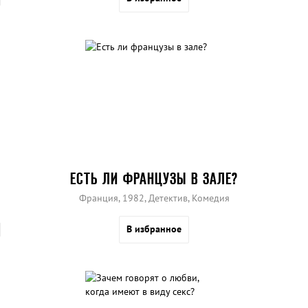
ЕСТЬ ЛИ ФРАНЦУЗЫ В ЗАЛЕ?
Франция, 1982, Детектив, Комедия
В избранное