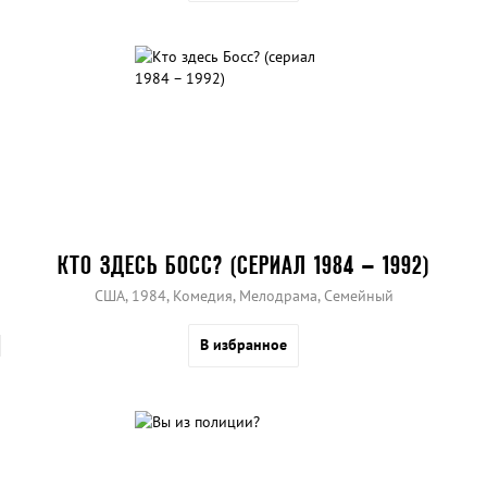
КТО ЗДЕСЬ БОСС? (СЕРИАЛ 1984 – 1992)
США, 1984, Комедия, Мелодрама, Семейный
В избранное