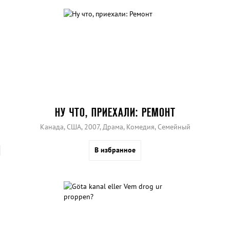
НУ ЧТО, ПРИЕХАЛИ: РЕМОНТ
Канада, США, 2007, Драма, Комедия, Семейный
В избранное