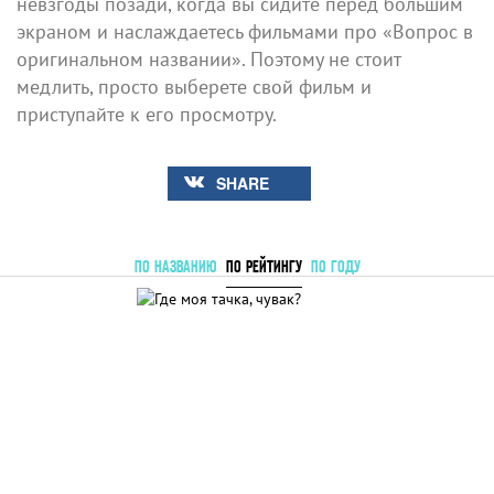
невзгоды позади, когда вы сидите перед большим
экраном и наслаждаетесь фильмами про «Вопрос в
оригинальном названии». Поэтому не стоит
медлить, просто выберете свой фильм и
приступайте к его просмотру.
SHARE
ПО НАЗВАНИЮ
ПО РЕЙТИНГУ
ПО ГОДУ