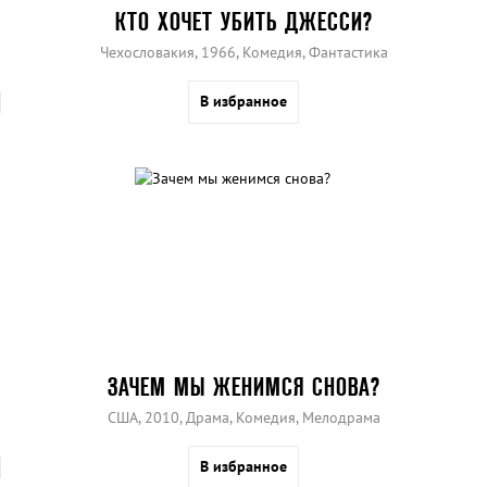
КТО ХОЧЕТ УБИТЬ ДЖЕССИ?
Чехословакия, 1966, Комедия, Фантастика
В избранное
ЗАЧЕМ МЫ ЖЕНИМСЯ СНОВА?
США, 2010, Драма, Комедия, Мелодрама
В избранное