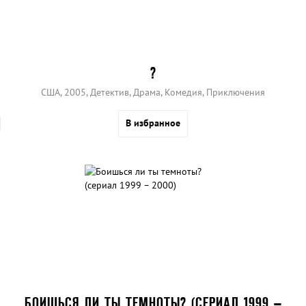
?
США, 2005, Детектив, Драма, Комедия, Приключения
В избранное
БОИШЬСЯ ЛИ ТЫ ТЕМНОТЫ? (СЕРИАЛ 1999 –