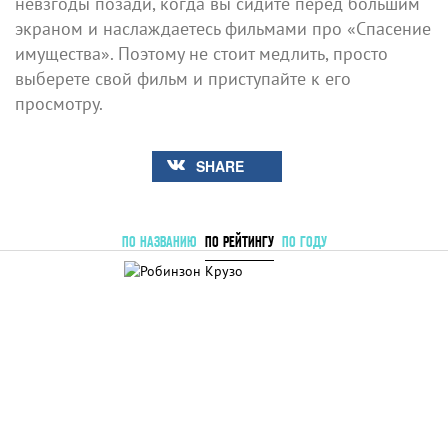
невзгоды позади, когда вы сидите перед большим
экраном и наслаждаетесь фильмами про «Спасение
имущества». Поэтому не стоит медлить, просто
выберете свой фильм и приступайте к его
просмотру.
SHARE
ПО НАЗВАНИЮ
ПО РЕЙТИНГУ
ПО ГОДУ