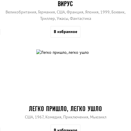
ВИРУС
Великобритания, Германия, США, Франция, Япония, 1999, Боевик,
Триллер, Ужасы, Фантастика
В избранное
ЛЕГКО ПРИШЛО, ЛЕГКО УШЛО
США, 1967, Комедия, Приключения, Мьюзикл
В избранное