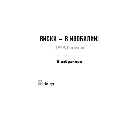
ВИСКИ – В ИЗОБИЛИИ!
1949, Комедия
В избранное