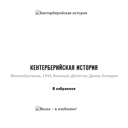
КЕНТЕРБЕРИЙСКАЯ ИСТОРИЯ
Великобритания, 1944, Военный, Детектив, Драма, Комедия
В избранное