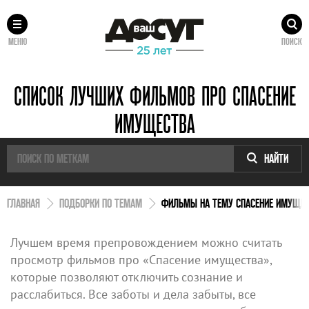
МЕНЮ
ПОИСК
СПИСОК ЛУЧШИХ ФИЛЬМОВ ПРО СПАСЕНИЕ
ИМУЩЕСТВА
НАЙТИ
ГЛАВНАЯ
ПОДБОРКИ ПО ТЕМАМ
ФИЛЬМЫ НА ТЕМУ СПАСЕНИЕ ИМУЩЕ
Лучшем время препровождением можно считать
просмотр фильмов про «Спасение имущества»,
которые позволяют отключить сознание и
расслабиться. Все заботы и дела забыты, все