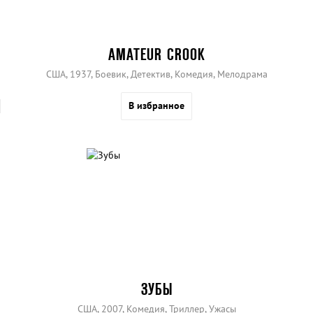
AMATEUR CROOK
США, 1937, Боевик, Детектив, Комедия, Мелодрама
В избранное
ЗУБЫ
США, 2007, Комедия, Триллер, Ужасы