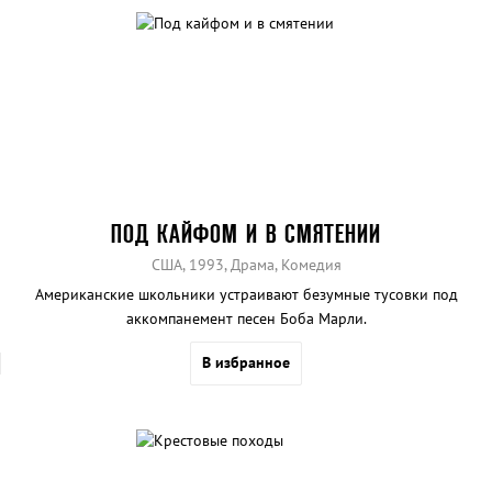
ПОД КАЙФОМ И В СМЯТЕНИИ
США, 1993, Драма, Комедия
Американские школьники устраивают безумные тусовки под
аккомпанемент песен Боба Марли.
В избранное