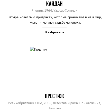
КАЙДАН
Япония, 1964, Ужасы, Фэнтези
Четыре новеллы о призраках, которые проникают в наш мир,
пугают и меняют судьбу человека.
В избранное
ПРЕСТИЖ
Великобритания, США, 2006, Детектив, Драма, Приключения,
Триллер