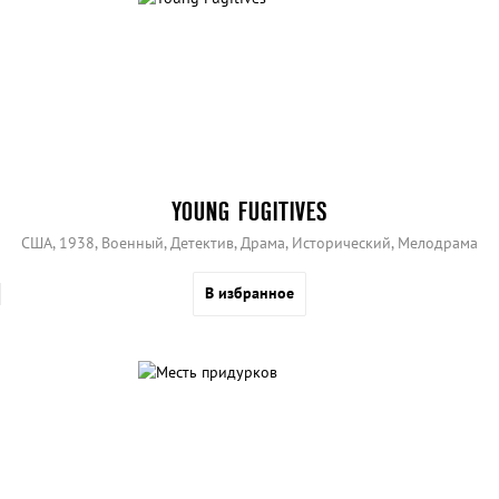
YOUNG FUGITIVES
США, 1938, Военный, Детектив, Драма, Исторический, Мелодрама
В избранное