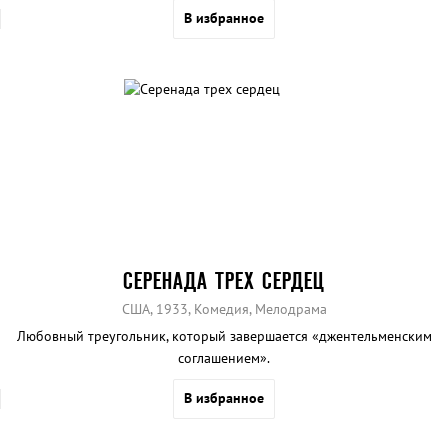
В избранное
СЕРЕНАДА ТРЕХ СЕРДЕЦ
США, 1933, Комедия, Мелодрама
Любовный треугольник, который завершается «джентельменским
соглашением».
В избранное