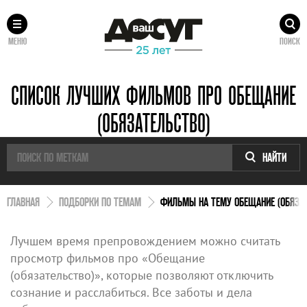
МЕНЮ
ПОИСК
СПИСОК ЛУЧШИХ ФИЛЬМОВ ПРО ОБЕЩАНИЕ
(ОБЯЗАТЕЛЬСТВО)
НАЙТИ
ГЛАВНАЯ
ПОДБОРКИ ПО ТЕМАМ
ФИЛЬМЫ НА ТЕМУ ОБЕЩАНИЕ (ОБЯЗАТ
Лучшем время препровождением можно считать
просмотр фильмов про «Обещание
(обязательство)», которые позволяют отключить
сознание и расслабиться. Все заботы и дела