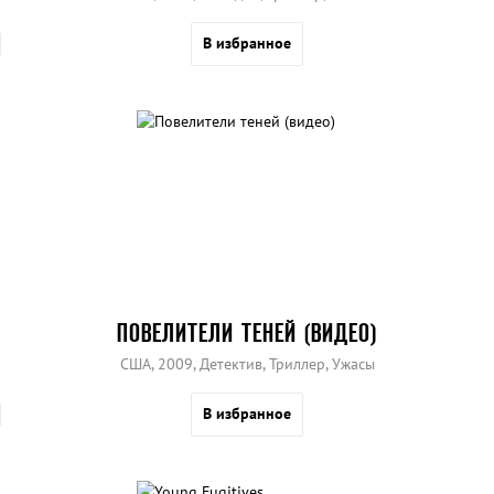
В избранное
ПОВЕЛИТЕЛИ ТЕНЕЙ (ВИДЕО)
США, 2009, Детектив, Триллер, Ужасы
В избранное