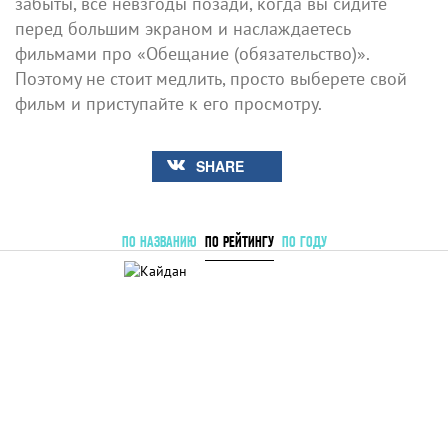
забыты, все невзгоды позади, когда вы сидите
перед большим экраном и наслаждаетесь
фильмами про «Обещание (обязательство)».
Поэтому не стоит медлить, просто выберете свой
фильм и приступайте к его просмотру.
SHARE
ПО НАЗВАНИЮ
ПО РЕЙТИНГУ
ПО ГОДУ