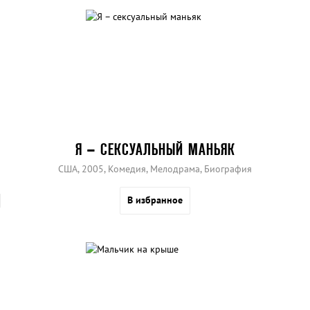
Я – СЕКСУАЛЬНЫЙ МАНЬЯК
США, 2005, Комедия, Мелодрама, Биография
В избранное