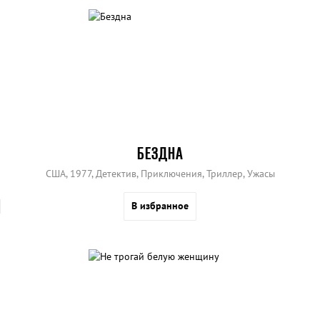
БЕЗДНА
США, 1977, Детектив, Приключения, Триллер, Ужасы
В избранное