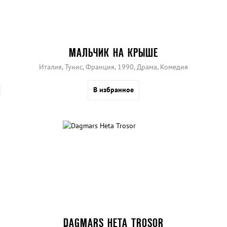
МАЛЬЧИК НА КРЫШЕ
Италия, Тунис, Франция, 1990, Драма, Комедия
В избранное
DAGMARS HETA TROSOR