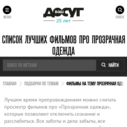
МЕНЮ
ПОИСК
СПИСОК ЛУЧШИХ ФИЛЬМОВ ПРО ПРОЗРАЧНАЯ
ОДЕЖДА
НАЙТИ
ГЛАВНАЯ
ПОДБОРКИ ПО ТЕМАМ
ФИЛЬМЫ НА ТЕМУ ПРОЗРАЧНАЯ ОДЕ
Лучшем время препровождением можно считать
просмотр фильмов про «Прозрачная одежда»,
которые позволяют отключить сознание и
расслабиться. Все заботы и дела забыты, все