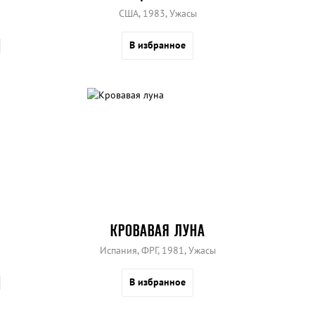
США, 1983, Ужасы
В избранное
КРОВАВАЯ ЛУНА
Испания, ФРГ, 1981, Ужасы
В избранное