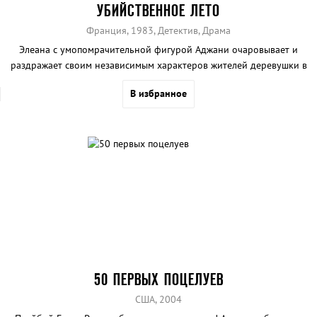
УБИЙСТВЕННОЕ ЛЕТО
Франция, 1983, Детектив, Драма
Элеана с умопомрачительной фигурой Аджани очаровывает и
раздражает своим независимым характеров жителей деревушки в
Провансе.
В избранное
50 ПЕРВЫХ ПОЦЕЛУЕВ
США, 2004