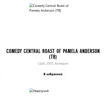
COMEDY CENTRAL ROAST OF PAMELA ANDERSON
(ТВ)
США, 2005, Комедия
В избранное