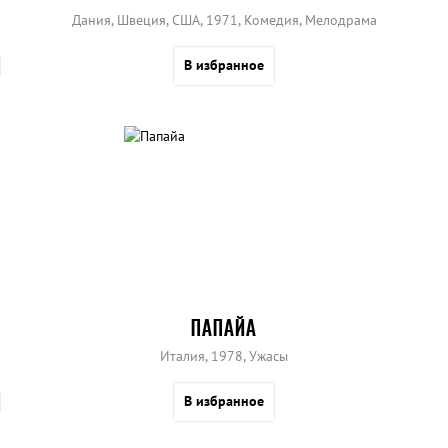
Дания, Швеция, США, 1971, Комедия, Мелодрама
В избранное
ПАПАЙА
Италия, 1978, Ужасы
В избранное