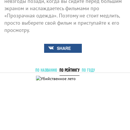
невзгоды позади, когда вы сидите перед большим
экраном и наслаждаетесь фильмами про
«Прозрачная одежда». Поэтому не стоит медлить,
просто выберете свой фильм и приступайте к его
просмотру.
SHARE
ПО НАЗВАНИЮ
ПО РЕЙТИНГУ
ПО ГОДУ