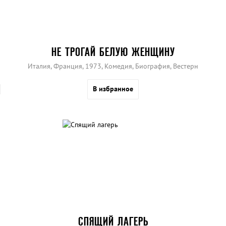
НЕ ТРОГАЙ БЕЛУЮ ЖЕНЩИНУ
Италия, Франция, 1973, Комедия, Биография, Вестерн
В избранное
СПЯЩИЙ ЛАГЕРЬ