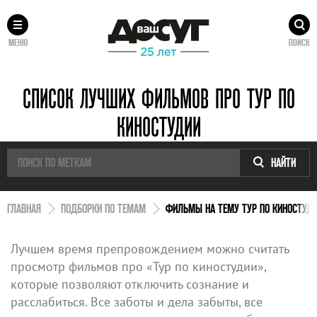
МЕНЮ
ПОИСК
СПИСОК ЛУЧШИХ ФИЛЬМОВ ПРО ТУР ПО
КИНОСТУДИИ
НАЙТИ
ГЛАВНАЯ
ПОДБОРКИ ПО ТЕМАМ
ФИЛЬМЫ НА ТЕМУ ТУР ПО КИНОСТУД
Лучшем время препровождением можно считать
просмотр фильмов про «Тур по киностудии»,
которые позволяют отключить сознание и
расслабиться. Все заботы и дела забыты, все