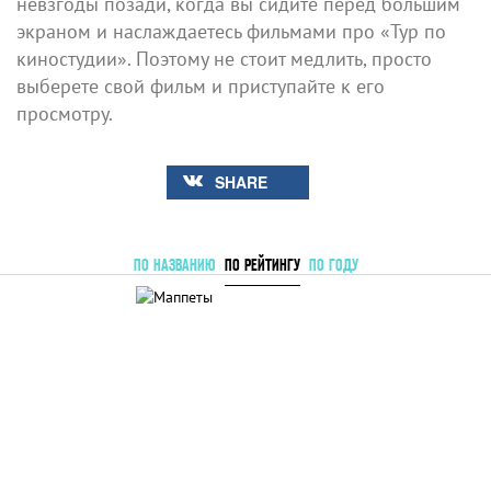
невзгоды позади, когда вы сидите перед большим
экраном и наслаждаетесь фильмами про «Тур по
киностудии». Поэтому не стоит медлить, просто
выберете свой фильм и приступайте к его
просмотру.
SHARE
ПО НАЗВАНИЮ
ПО РЕЙТИНГУ
ПО ГОДУ