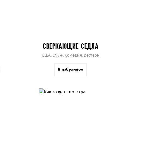
СВЕРКАЮЩИЕ СЕДЛА
США, 1974, Комедия, Вестерн
В избранное