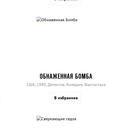
ОБНАЖЕННАЯ БОМБА
США, 1980, Детектив, Комедия, Фантастика
В избранное