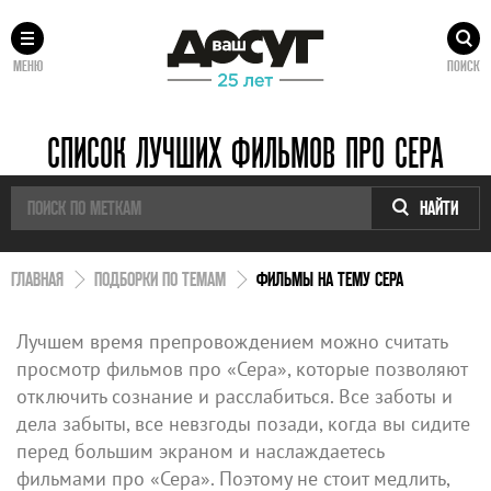
МЕНЮ
ПОИСК
СПИСОК ЛУЧШИХ ФИЛЬМОВ ПРО СЕРА
НАЙТИ
ГЛАВНАЯ
ПОДБОРКИ ПО ТЕМАМ
ФИЛЬМЫ НА ТЕМУ СЕРА
Лучшем время препровождением можно считать
просмотр фильмов про «Сера», которые позволяют
отключить сознание и расслабиться. Все заботы и
дела забыты, все невзгоды позади, когда вы сидите
перед большим экраном и наслаждаетесь
фильмами про «Сера». Поэтому не стоит медлить,