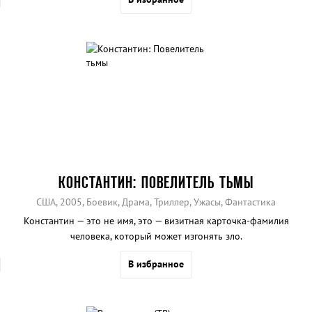
КОНСТАНТИН: ПОВЕЛИТЕЛЬ ТЬМЫ
США, 2005, Боевик, Драма, Триллер, Ужасы, Фантастика
Константин — это не имя, это — визитная карточка-фамилия
человека, который может изгонять зло.
В избранное