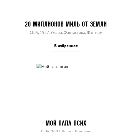
20 МИЛЛИОНОВ МИЛЬ ОТ ЗЕМЛИ
США, 1957, Ужасы, Фантастика, Фэнтези
В избранное
МОЙ ПАПА ПСИХ
США, 2007, Драма, Комедия