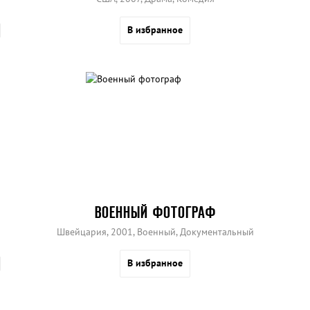
В избранное
ВОЕННЫЙ ФОТОГРАФ
Швейцария, 2001, Военный, Документальный
В избранное