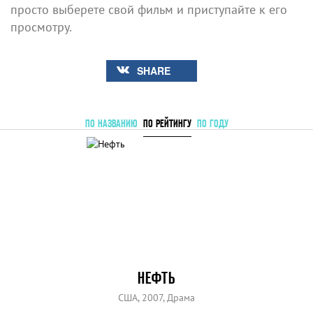
просто выберете свой фильм и приступайте к его
просмотру.
SHARE
ПО НАЗВАНИЮ
ПО РЕЙТИНГУ
ПО ГОДУ
НЕФТЬ
США, 2007, Драма