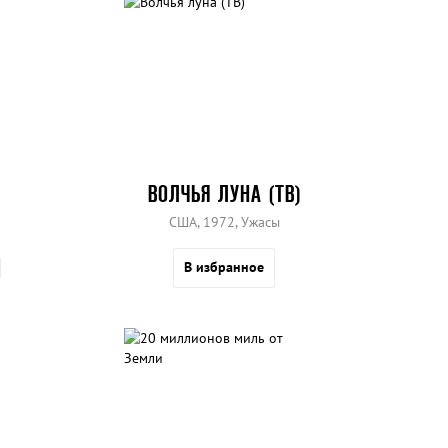
ВОЛЧЬЯ ЛУНА (ТВ)
США, 1972, Ужасы
В избранное