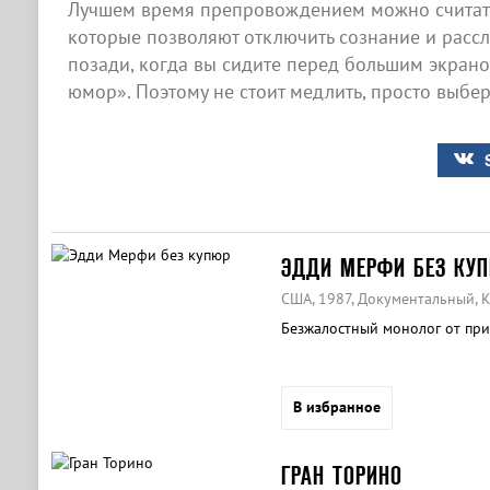
Лучшем время препровождением можно считать
которые позволяют отключить сознание и рассла
позади, когда вы сидите перед большим экран
юмор». Поэтому не стоит медлить, просто выбер
ЭДДИ МЕРФИ БЕЗ КУ
США, 1987, Документальный, 
Безжалостный монолог от при
В избранное
ГРАН ТОРИНО