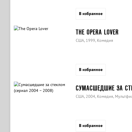
В избранное
THE OPERA LOVER
США, 1999, Комедия
В избранное
СУМАСШЕДШИЕ ЗА СТЕ
США, 2004, Комедия, Мультфи
В избранное