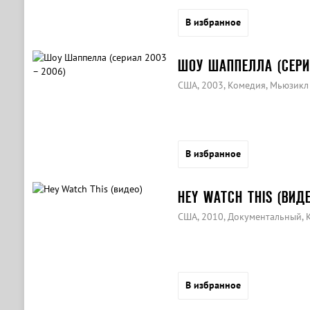
В избранное
ШОУ ШАППЕЛЛА (СЕРИ
США, 2003, Комедия, Мьюзикл
В избранное
HEY WATCH THIS (ВИДЕ
США, 2010, Документальный, 
В избранное