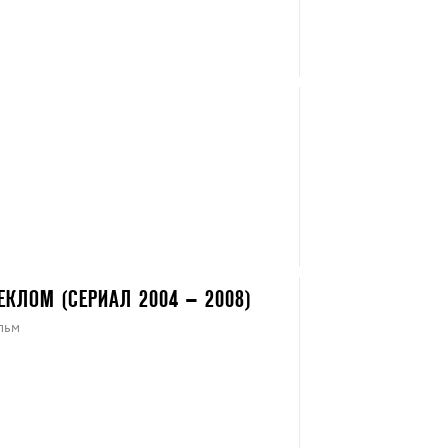
КЛОМ (СЕРИАЛ 2004 – 2008)
льм