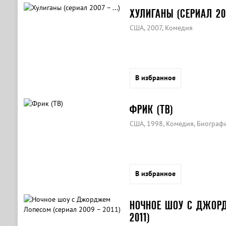
ХУЛИГАНЫ (СЕРИАЛ 200
США, 2007, Комедия
В избранное
ФРИК (ТВ)
США, 1998, Комедия, Биограф
В избранное
НОЧНОЕ ШОУ С ДЖОРД
2011)