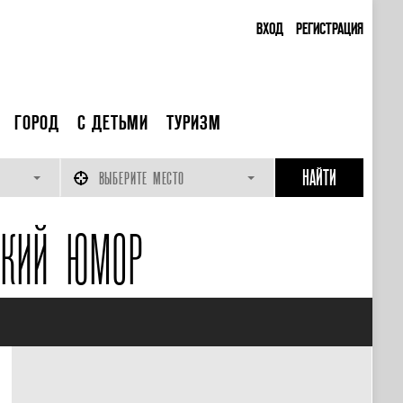
ВХОД
РЕГИСТРАЦИЯ
ГОРОД
С ДЕТЬМИ
ТУРИЗМ
ВЫБЕРИТЕ МЕСТО
СКИЙ ЮМОР