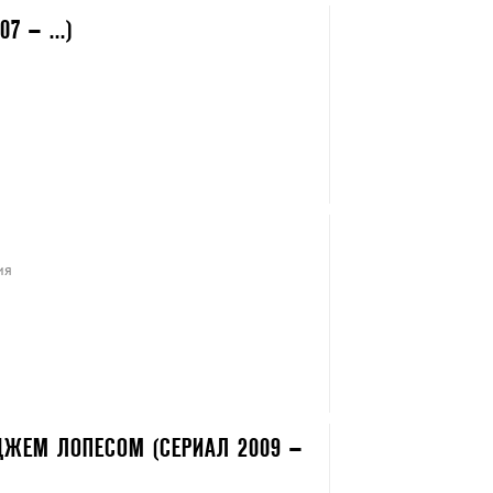
7 – ...)
ия
ЖЕМ ЛОПЕСОМ (СЕРИАЛ 2009 –