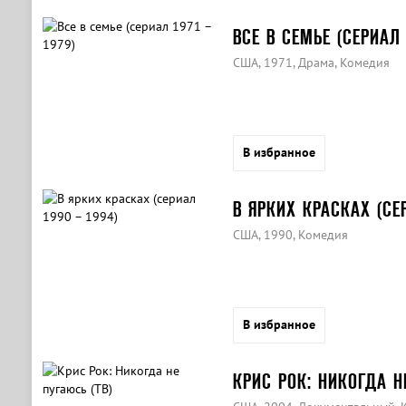
ВСЕ В СЕМЬЕ (СЕРИАЛ 
США, 1971, Драма, Комедия
В избранное
В ЯРКИХ КРАСКАХ (СЕР
США, 1990, Комедия
В избранное
КРИС РОК: НИКОГДА Н