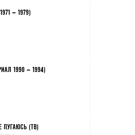
1971 – 1979)
ИАЛ 1990 – 1994)
Е ПУГАЮСЬ (ТВ)