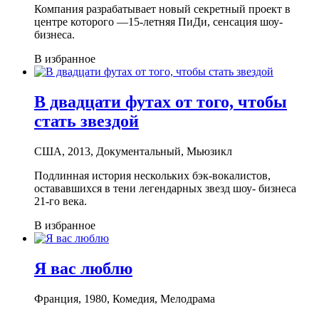
Компания разрабатывает новый секретный проект в
центре которого —15-летняя ПиДи, сенсация шоу-
бизнеса.
В избранное
В двадцати футах от того, чтобы
стать звездой
США, 2013, Документальный, Мьюзикл
Подлинная история нескольких бэк-вокалистов,
остававшихся в тени легендарных звезд шоу- бизнеса
21-го века.
В избранное
Я вас люблю
Франция, 1980, Комедия, Мелодрама