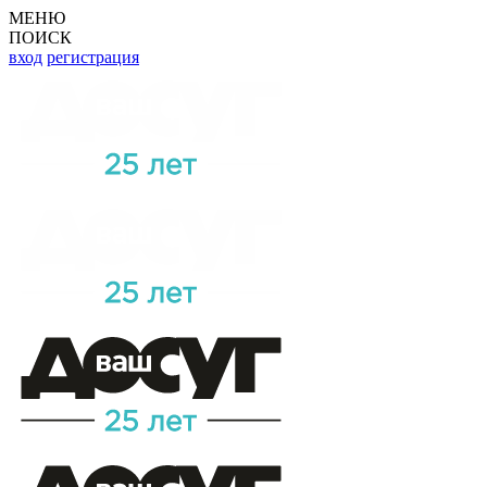
МЕНЮ
ПОИСК
вход
регистрация