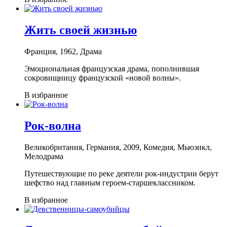
Жить своей жизнью
Франция, 1962, Драма
Эмоциональная французская драма, пополнившая
сокровищницу французской «новой волны».
В избранное
Рок-волна
Великобритания, Германия, 2009, Комедия, Мьюзикл,
Мелодрама
Путешествующие по реке деятели рок-индустрии берут
шефство над главным героем-старшеклассником.
В избранное