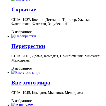
Скрытые
США, 1987, Боевик, Детектив, Триллер, Ужасы,
Фантастика, Фэнтези, Зарубежный
В избранное
Перекрестки
США, 2001, Драма, Комедия, Приключения, Мьюзикл,
Мелодрама
В избранное
Вне этого мира
США, 1945, Комедия, Мьюзикл, Мелодрама
В избранное