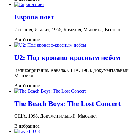
Европа поет
Испания, Италия, 1966, Комедия, Мьюзикл, Вестерн
В избранное
U2: Под кроваво-красным небом
Великобритания, Канада, США, 1983, Документальный,
Мьюзикл
В избранное
The Beach Boys: The Lost Concert
США, 1998, Документальный, Мьюзикл
В избранное