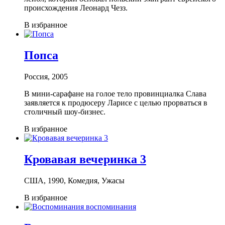
происхождения Леонард Чезз.
В избранное
Попса
Россия, 2005
В мини-сарафане на голое тело провинциалка Слава
заявляется к продюсеру Ларисе с целью прорваться в
столичный шоу-бизнес.
В избранное
Кровавая вечеринка 3
США, 1990, Комедия, Ужасы
В избранное