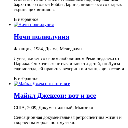
бархатного голоса Бобби Дарина, лившегося со старых
скрипящих винилов.
В избранное
Ночи полнолуния
Франция, 1984, Драма, Мелодрама
Луиза, живет со своим любовником Реми недалеко от
Парижа. Он хочет жениться и завести детей, но Луиза
еще молода, ей нравятся вечеринки и танцы до рассвета.
В избранное
Майкл Джексон: вот и все
США, 2009, Документальный, Мьюзикл
Сенсационная документальная ретроспектива жизни и
творчества короля поп-музыки.