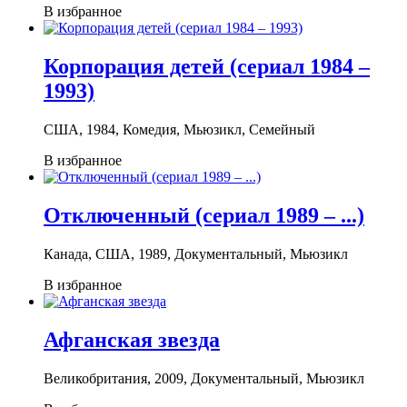
В избранное
Корпорация детей (сериал 1984 –
1993)
США, 1984, Комедия, Мьюзикл, Семейный
В избранное
Отключенный (сериал 1989 – ...)
Канада, США, 1989, Документальный, Мьюзикл
В избранное
Афганская звезда
Великобритания, 2009, Документальный, Мьюзикл