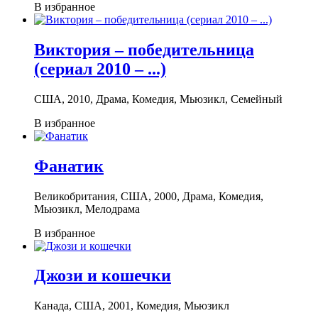
В избранное
Виктория – победительница
(сериал 2010 – ...)
США, 2010, Драма, Комедия, Мьюзикл, Семейный
В избранное
Фанатик
Великобритания, США, 2000, Драма, Комедия,
Мьюзикл, Мелодрама
В избранное
Джози и кошечки
Канада, США, 2001, Комедия, Мьюзикл