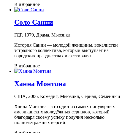
В избранное
Соло Санни
ГДР, 1979, Драма, Мьюзикл
История Санни — молодой женщины, вокалистки
эстрадного коллектива, который выступает на
городских празднествах и фестивалях.
В избранное
Ханна Монтана
США, 2006, Комедия, Мьюзикл, Сериал, Семейный
Ханна Монтана – это один из самых популярных
американских молодёжных сериалов, который
благодаря своему успеху получил несколько
полнометражных версий.
В избранное