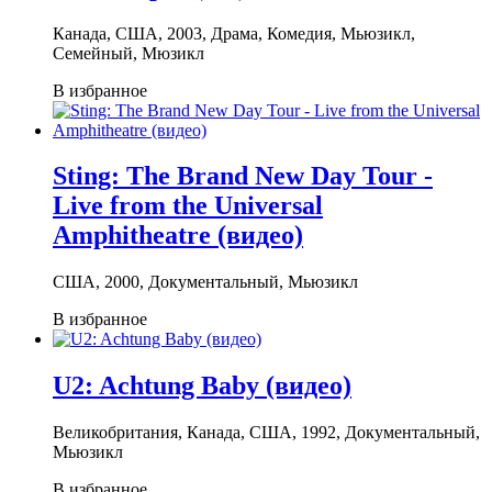
Канада, США, 2003, Драма, Комедия, Мьюзикл,
Семейный, Мюзикл
В избранное
Sting: The Brand New Day Tour -
Live from the Universal
Amphitheatre (видео)
США, 2000, Документальный, Мьюзикл
В избранное
U2: Achtung Baby (видео)
Великобритания, Канада, США, 1992, Документальный,
Мьюзикл
В избранное