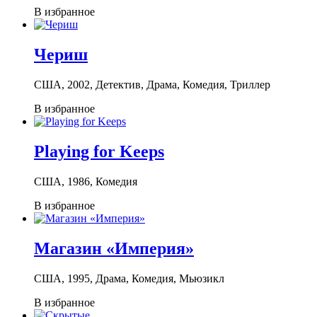
В избранное
Чериш
США, 2002, Детектив, Драма, Комедия, Триллер
В избранное
Playing for Keeps
США, 1986, Комедия
В избранное
Магазин «Империя»
США, 1995, Драма, Комедия, Мьюзикл
В избранное