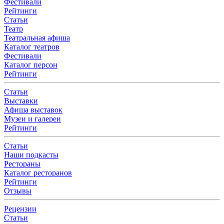
Фестивали
Рейтинги
Статьи
Театр
Театральная афиша
Каталог театров
Фестивали
Каталог персон
Рейтинги
Статьи
Выставки
Афиша выставок
Музеи и галереи
Рейтинги
Статьи
Наши подкасты
Рестораны
Каталог ресторанов
Рейтинги
Отзывы
Рецензии
Статьи