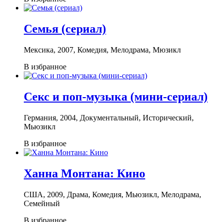
Семья (сериал)
Мексика, 2007, Комедия, Мелодрама, Мюзикл
В избранное
Секс и поп-музыка (мини-сериал)
Германия, 2004, Документальный, Исторический,
Мьюзикл
В избранное
Ханна Монтана: Кино
США, 2009, Драма, Комедия, Мьюзикл, Мелодрама,
Семейный
В избранное