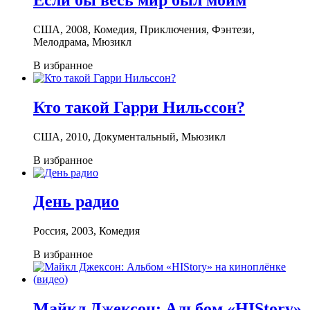
США, 2008, Комедия, Приключения, Фэнтези,
Мелодрама, Мюзикл
В избранное
Кто такой Гарри Нильссон?
США, 2010, Документальный, Мьюзикл
В избранное
День радио
Россия, 2003, Комедия
В избранное
Майкл Джексон: Альбом «HIStory»