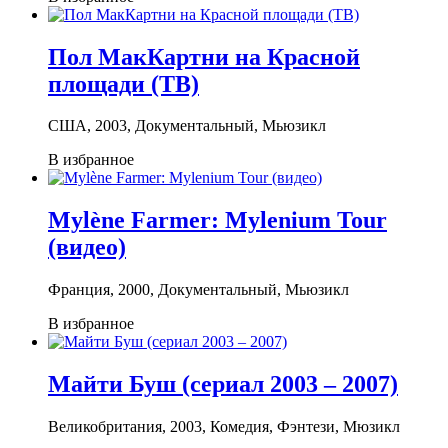
Пол МакКартни на Красной
площади (ТВ)
США, 2003, Документальный, Мьюзикл
В избранное
Mylène Farmer: Mylenium Tour
(видео)
Франция, 2000, Документальный, Мьюзикл
В избранное
Майти Буш (сериал 2003 – 2007)
Великобритания, 2003, Комедия, Фэнтези, Мюзикл