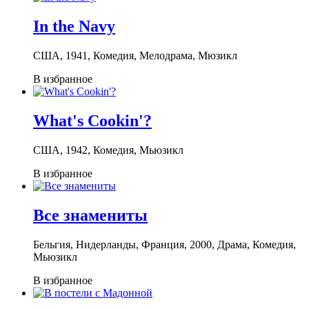
In the Navy
США, 1941, Комедия, Мелодрама, Мюзикл
В избранное
What's Cookin'?
США, 1942, Комедия, Мьюзикл
В избранное
Все знамениты
Бельгия, Нидерланды, Франция, 2000, Драма, Комедия,
Мьюзикл
В избранное