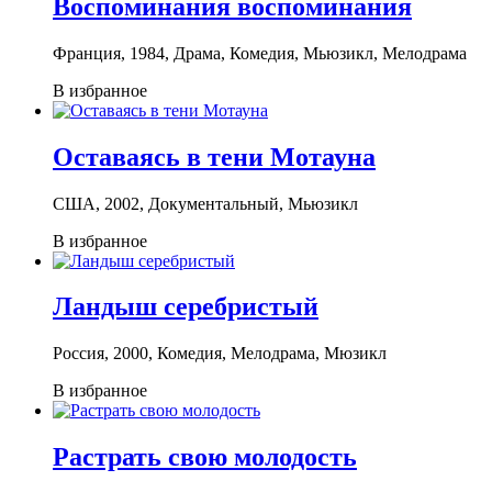
Воспоминания воспоминания
Франция, 1984, Драма, Комедия, Мьюзикл, Мелодрама
В избранное
Оставаясь в тени Мотауна
США, 2002, Документальный, Мьюзикл
В избранное
Ландыш серебристый
Россия, 2000, Комедия, Мелодрама, Мюзикл
В избранное
Растрать свою молодость