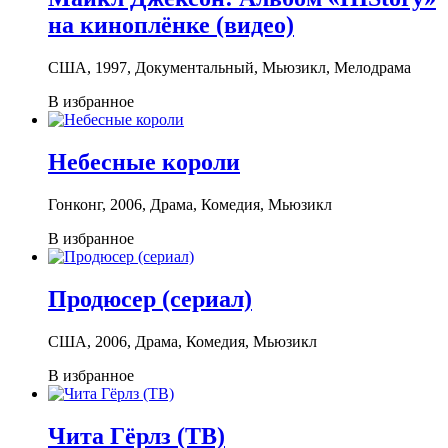
на киноплёнке (видео)
США, 1997, Документальный, Мьюзикл, Мелодрама
В избранное
Небесные короли
Гонконг, 2006, Драма, Комедия, Мьюзикл
В избранное
Продюсер (сериал)
США, 2006, Драма, Комедия, Мьюзикл
В избранное
Чита Гёрлз (ТВ)