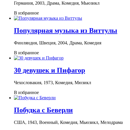
Германия, 2003, Драма, Комедия, Мьюзикл
В избранное
Популярная музыка из Виттулы
Финляндия, Швеция, 2004, Драма, Комедия
В избранное
30 девушек и Пифагор
Чехословакия, 1973, Комедия, Мюзикл
В избранное
Побудка с Беверли
США, 1943, Военный, Комедия, Мьюзикл, Мелодрама