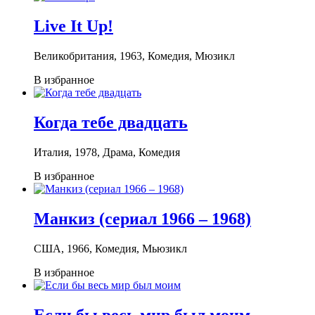
Live It Up!
Великобритания, 1963, Комедия, Мюзикл
В избранное
Когда тебе двадцать
Италия, 1978, Драма, Комедия
В избранное
Манкиз (сериал 1966 – 1968)
США, 1966, Комедия, Мьюзикл
В избранное
Если бы весь мир был моим