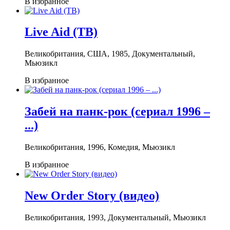
В избранное
Live Aid (ТВ)
Великобритания, США, 1985, Документальный,
Мьюзикл
В избранное
Забей на панк-рок (сериал 1996 –
...)
Великобритания, 1996, Комедия, Мьюзикл
В избранное
New Order Story (видео)
Великобритания, 1993, Документальный, Мьюзикл