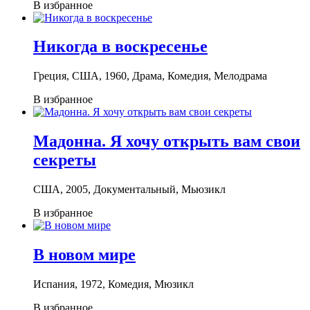
В избранное
Никогда в воскресенье
Греция, США, 1960, Драма, Комедия, Мелодрама
В избранное
Мадонна. Я хочу открыть вам свои
секреты
США, 2005, Документальный, Мьюзикл
В избранное
В новом мире
Испания, 1972, Комедия, Мюзикл
В избранное