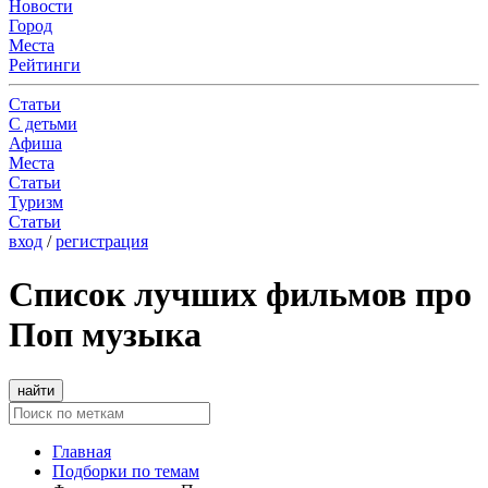
Новости
Город
Места
Рейтинги
Статьи
С детьми
Афиша
Места
Статьи
Туризм
Статьи
вход
/
регистрация
Список лучших фильмов про
Поп музыка
найти
Главная
Подборки по темам