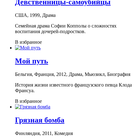
Девственницы-самоубийцы
США, 1999, Драма
Семейная драма Софии Копполы о сложностях
воспитания дочерей-подростков.
В избранное
Мой путь
Бельгия, Франция, 2012, Драма, Мьюзикл, Биография
История жизни известного французского певца Клода
Франсуа.
В избранное
Грязная бомба
Финляндия, 2011, Комедия