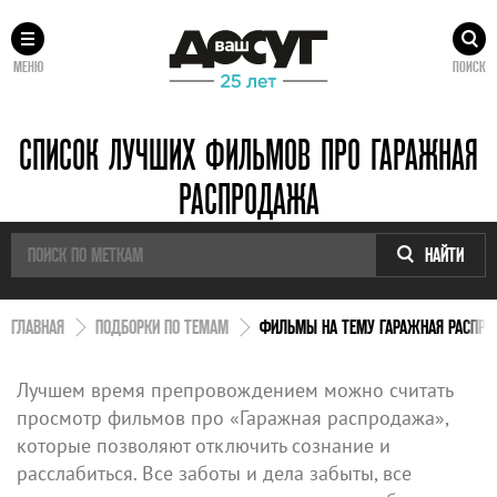
МЕНЮ
ПОИСК
СПИСОК ЛУЧШИХ ФИЛЬМОВ ПРО ГАРАЖНАЯ
РАСПРОДАЖА
НАЙТИ
ГЛАВНАЯ
ПОДБОРКИ ПО ТЕМАМ
ФИЛЬМЫ НА ТЕМУ ГАРАЖНАЯ РАСПР
Лучшем время препровождением можно считать
просмотр фильмов про «Гаражная распродажа»,
которые позволяют отключить сознание и
расслабиться. Все заботы и дела забыты, все