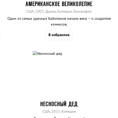
АМЕРИКАНСКОЕ ВЕЛИКОЛЕПИЕ
США, 2003, Драма, Комедия, Биография
Один из самых удачных байопиков начала века — о создателе
комиксов.
В избранное
НЕСНОСНЫЙ ДЕД
США, 2013, Комедия