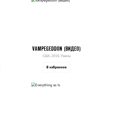
VAMPEGEDDON (ВИДЕО)
США, 2010, Ужасы
В избранное