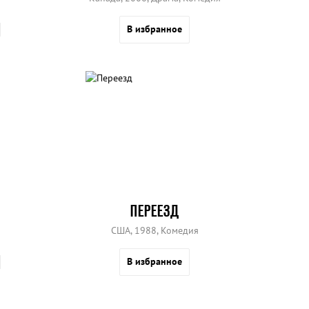
В избранное
ПЕРЕЕЗД
США, 1988, Комедия
В избранное