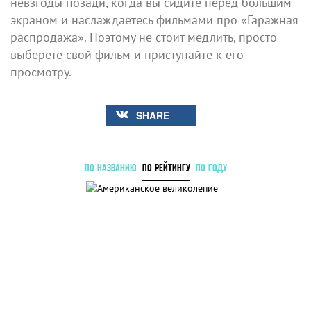
невзгоды позади, когда вы сидите перед большим
экраном и наслаждаетесь фильмами про «Гаражная
распродажа». Поэтому не стоит медлить, просто
выберете свой фильм и приступайте к его
просмотру.
SHARE
ПО НАЗВАНИЮ
ПО РЕЙТИНГУ
ПО ГОДУ