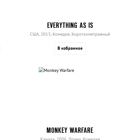
EVERYTHING AS IS
США, 2013, Комедия, Короткометражный
В избранное
MONKEY WARFARE
Канада, 2006, Драма, Комедия