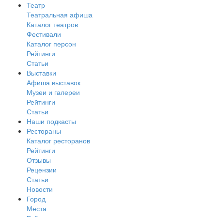
Театр
Театральная афиша
Каталог театров
Фестивали
Каталог персон
Рейтинги
Статьи
Выставки
Афиша выставок
Музеи и галереи
Рейтинги
Статьи
Наши подкасты
Рестораны
Каталог ресторанов
Рейтинги
Отзывы
Рецензии
Статьи
Новости
Город
Места