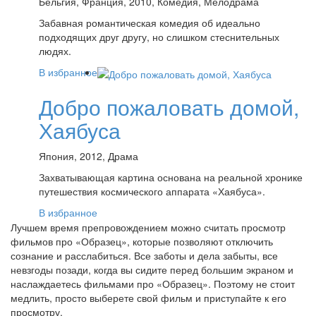
Бельгия, Франция, 2010, Комедия, Мелодрама
Забавная романтическая комедия об идеально
подходящих друг другу, но слишком стеснительных
людях.
В избранное
Добро пожаловать домой,
Хаябуса
Япония, 2012, Драма
Захватывающая картина основана на реальной хронике
путешествия космического аппарата «Хаябуса».
В избранное
Лучшем время препровождением можно считать просмотр
фильмов про «Образец», которые позволяют отключить
сознание и расслабиться. Все заботы и дела забыты, все
невзгоды позади, когда вы сидите перед большим экраном и
наслаждаетесь фильмами про «Образец». Поэтому не стоит
медлить, просто выберете свой фильм и приступайте к его
просмотру.