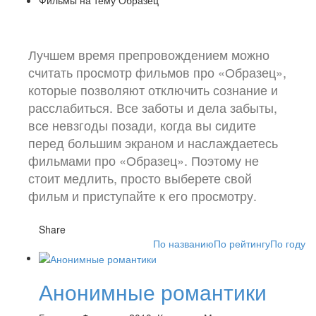
Лучшем время препровождением можно
считать просмотр фильмов про «Образец»,
которые позволяют отключить сознание и
расслабиться. Все заботы и дела забыты,
все невзгоды позади, когда вы сидите
перед большим экраном и наслаждаетесь
фильмами про «Образец». Поэтому не
стоит медлить, просто выберете свой
фильм и приступайте к его просмотру.
Share
По названию
По рейтингу
По году
Анонимные романтики