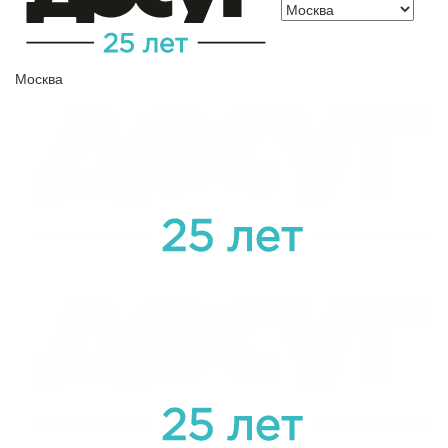
Москва