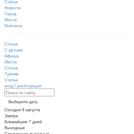
Статьи
Новости
Город
Места
Рейтинги
Статьи
С детьми
Афиша
Места
Статьи
Туризм
Статьи
вход
/
регистрация
Выберите дату
Сегодня
8 августа
Завтра
Ближайшие 7 дней
Выходные
Следующие выходные