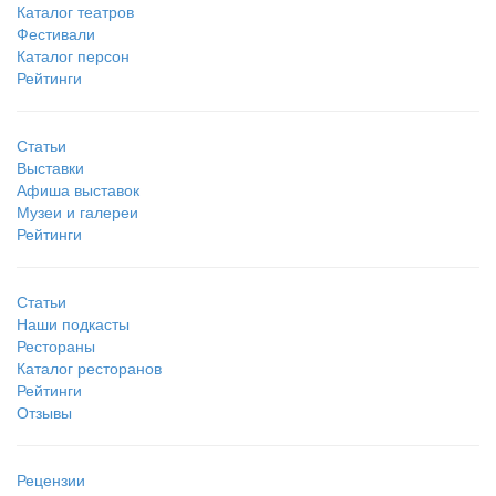
Каталог театров
Фестивали
Каталог персон
Рейтинги
Статьи
Выставки
Афиша выставок
Музеи и галереи
Рейтинги
Статьи
Наши подкасты
Рестораны
Каталог ресторанов
Рейтинги
Отзывы
Рецензии