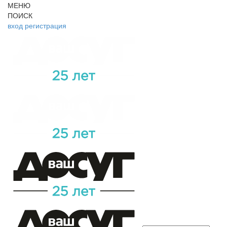
МЕНЮ
ПОИСК
вход
регистрация