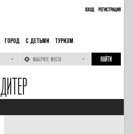
ВХОД
РЕГИСТРАЦИЯ
ГОРОД
С ДЕТЬМИ
ТУРИЗМ
ВЫБЕРИТЕ МЕСТО
ДИТЕР