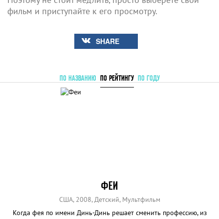
фильм и приступайте к его просмотру.
SHARE
ПО НАЗВАНИЮ
ПО РЕЙТИНГУ
ПО ГОДУ
ФЕИ
США, 2008, Детский, Мультфильм
Когда фея по имени Динь-Динь решает сменить профессию, из