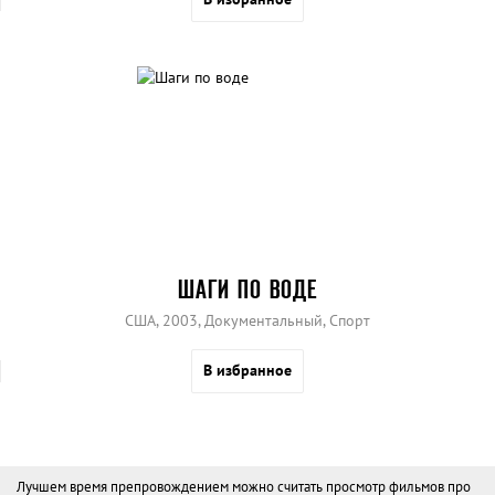
ШАГИ ПО ВОДЕ
США, 2003, Документальный, Спорт
В избранное
Лучшем время препровождением можно считать просмотр фильмов про