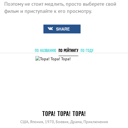
Поэтому не стоит медлить, просто выберете свой
фильм и приступайте к его просмотру.
SHARE
ПО НАЗВАНИЮ
ПО РЕЙТИНГУ
ПО ГОДУ
ТОРА! ТОРА! ТОРА!
США, Япония, 1970, Боевик, Драма, Приключения