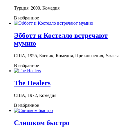
Турция, 2000, Комедия
В избранное
Эбботт и Костелло встречают
мумию
США, 1955, Боевик, Комедия, Приключения, Ужасы
В избранное
The Healers
США, 1972, Комедия
В избранное
Слишком быстро