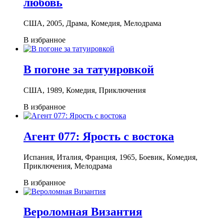
любовь
США, 2005, Драма, Комедия, Мелодрама
В избранное
В погоне за татуировкой
США, 1989, Комедия, Приключения
В избранное
Агент 077: Ярость с востока
Испания, Италия, Франция, 1965, Боевик, Комедия,
Приключения, Мелодрама
В избранное
Вероломная Византия