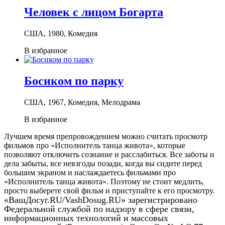
Человек с лицом Богарта
США, 1980, Комедия
В избранное
Босиком по парку
США, 1967, Комедия, Мелодрама
В избранное
Лучшем время препровождением можно считать просмотр
фильмов про «Исполнитель танца живота», которые
позволяют отключить сознание и расслабиться. Все заботы и
дела забыты, все невзгоды позади, когда вы сидите перед
большим экраном и наслаждаетесь фильмами про
«Исполнитель танца живота». Поэтому не стоит медлить,
просто выберете свой фильм и приступайте к его просмотру.
«ВашДосуг.RU/VashDosug.RU» зарегистрировано
Федеральной службой по надзору в сфере связи,
информационных технологий и массовых