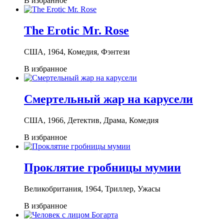
В избранное
The Erotic Mr. Rose
США, 1964, Комедия, Фэнтези
В избранное
Смертельный жар на карусели
США, 1966, Детектив, Драма, Комедия
В избранное
Проклятие гробницы мумии
Великобритания, 1964, Триллер, Ужасы
В избранное