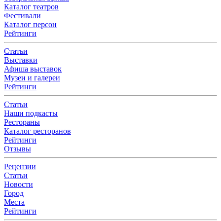
Каталог театров
Фестивали
Каталог персон
Рейтинги
Статьи
Выставки
Афиша выставок
Музеи и галереи
Рейтинги
Статьи
Наши подкасты
Рестораны
Каталог ресторанов
Рейтинги
Отзывы
Рецензии
Статьи
Новости
Город
Места
Рейтинги