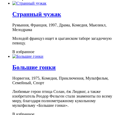
Странный чужак
Румыния, Франция, 1997, Драма, Комедия, Мьюзикл,
Мелодрама
Молодой француз ищет в цыганском таборе загадочную
певицу.
В избранное
Большие гонки
Норвегия, 1975, Комедия, Приключения, Мультфильм,
Семейный, Спорт
Любимые герои птица Солан, ёж Людвиг, а также
изобретатель Реодор Фельген стали знамениты по всему
миру, благодаря полнометражному кукольному
мультфильму «Большие гонки».
В избранное