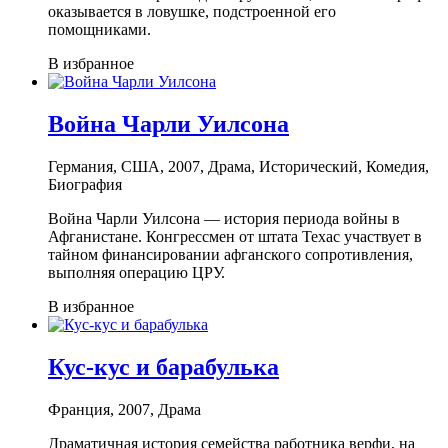
оказывается в ловушке, подстроенной его
помощниками.
В избранное
Война Чарли Уилсона
Германия, США, 2007, Драма, Исторический, Комедия,
Биография
Война Чарли Уилсона — история периода войны в
Афганистане. Конгрессмен от штата Техас участвует в
тайном финансировании афганского сопротивления,
выполняя операцию ЦРУ.
В избранное
Кус-кус и барабулька
Франция, 2007, Драма
Драматичная история семейства работника верфи, на