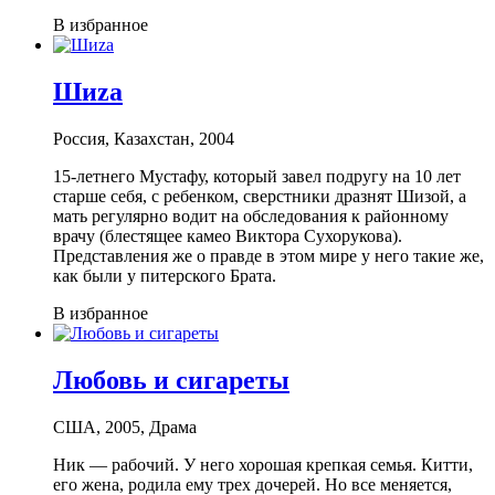
В избранное
Шиzа
Россия, Казахстан, 2004
15-летнего Мустафу, который завел подругу на 10 лет
старше себя, с ребенком, сверстники дразнят Шизой, а
мать регулярно водит на обследования к районному
врачу (блестящее камео Виктора Сухорукова).
Представления же о правде в этом мире у него такие же,
как были у питерского Брата.
В избранное
Любовь и сигареты
США, 2005, Драма
Ник — рабочий. У него хорошая крепкая семья. Китти,
его жена, родила ему трех дочерей. Но все меняется,