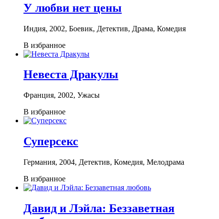
У любви нет цены
Индия, 2002, Боевик, Детектив, Драма, Комедия
В избранное
Невеста Дракулы
Франция, 2002, Ужасы
В избранное
Суперсекс
Германия, 2004, Детектив, Комедия, Мелодрама
В избранное
Давид и Лэйла: Беззаветная