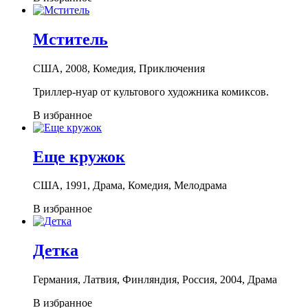
Мститель
США, 2008, Комедия, Приключения
Триллер-нуар от культового художника комиксов.
В избранное
Еще кружок
США, 1991, Драма, Комедия, Мелодрама
В избранное
Детка
Германия, Латвия, Финляндия, Россия, 2004, Драма
В избранное