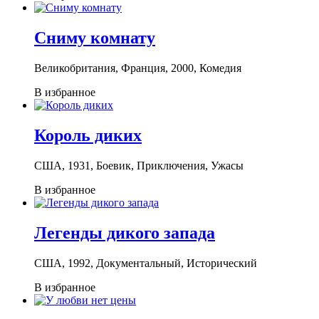
Сниму комнату
Великобритания, Франция, 2000, Комедия
В избранное
Король диких
США, 1931, Боевик, Приключения, Ужасы
В избранное
Легенды дикого запада
США, 1992, Документальный, Исторический
В избранное