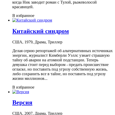
когда Ник заводит роман с Тулой, рыжеволосой
красавицей.
В избранное
Китайский синдром
США, 1979, Драма, Триллер
Делая серию репортажей об альтернативных источниках
энергии, журналист Кимберли Уэллс узнает страшную
тайну об аварии на атомной подстанции. Теперь
девушка стоит перед выбором - предать происшествие
огласке, но поставить под угрозу собственную жизнь,
либо сохранить все в тайне, но поставить под угрозу
жизни миллионов...
В избранное
Версия
США, 2007, Драма, Триллер