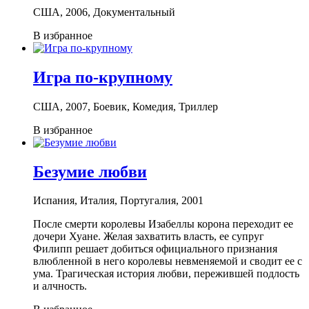
США, 2006, Документальный
В избранное
Игра по-крупному
США, 2007, Боевик, Комедия, Триллер
В избранное
Безумие любви
Испания, Италия, Португалия, 2001
После смерти королевы Изабеллы корона переходит ее
дочери Хуане. Желая захватить власть, ее супруг
Филипп решает добиться официального признания
влюбленной в него королевы невменяемой и сводит ее с
ума. Трагическая история любви, пережившей подлость
и алчность.