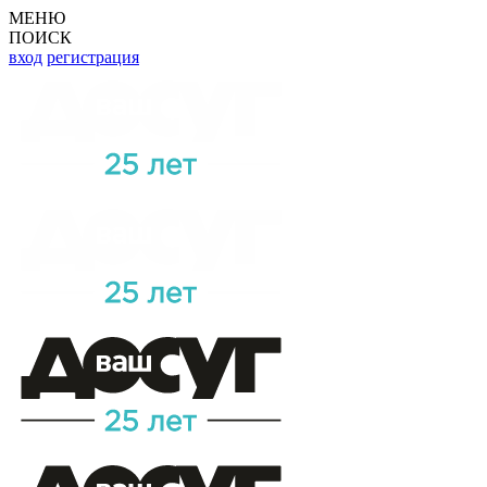
МЕНЮ
ПОИСК
вход
регистрация