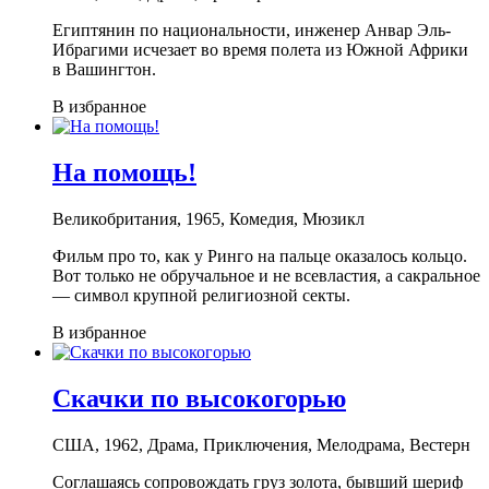
Египтянин по национальности, инженер Анвар Эль-
Ибрагими исчезает во время полета из Южной Африки
в Вашингтон.
В избранное
На помощь!
Великобритания, 1965, Комедия, Мюзикл
Фильм про то, как у Ринго на пальце оказалось кольцо.
Вот только не обручальное и не всевластия, а сакральное
— символ крупной религиозной секты.
В избранное
Скачки по высокогорью
США, 1962, Драма, Приключения, Мелодрама, Вестерн
Соглашаясь сопровождать груз золота, бывший шериф