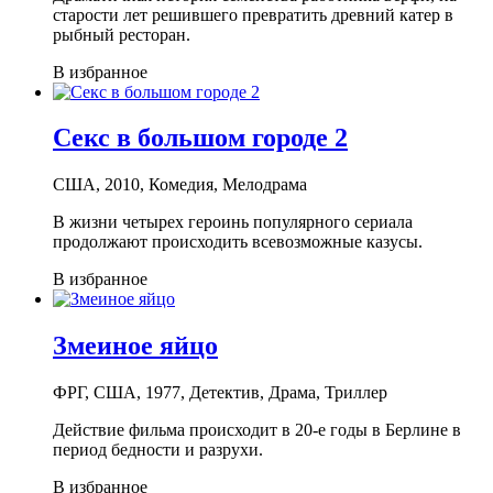
старости лет решившего превратить древний катер в
рыбный ресторан.
В избранное
Секс в большом городе 2
США, 2010, Комедия, Мелодрама
В жизни четырех героинь популярного сериала
продолжают происходить всевозможные казусы.
В избранное
Змеиное яйцо
ФРГ, США, 1977, Детектив, Драма, Триллер
Действие фильма происходит в 20-е годы в Берлине в
период бедности и разрухи.
В избранное