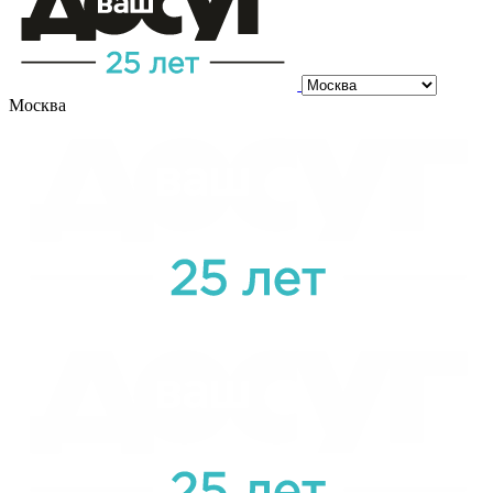
Москва