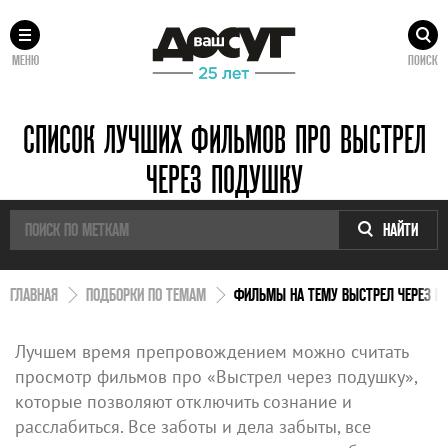
МЕНЮ
ПОИСК
СПИСОК ЛУЧШИХ ФИЛЬМОВ ПРО ВЫСТРЕЛ
ЧЕРЕЗ ПОДУШКУ
НАЙТИ
ГЛАВНАЯ
ПОДБОРКИ ПО ТЕМАМ
ФИЛЬМЫ НА ТЕМУ ВЫСТРЕЛ ЧЕРЕЗ П
Лучшем время препровождением можно считать
просмотр фильмов про «Выстрел через подушку»,
которые позволяют отключить сознание и
расслабиться. Все заботы и дела забыты, все