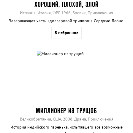
ХОРОШИЙ, ПЛОХОЙ, ЗЛОЙ
Испания, Италия, ФРГ, 1966, Боевик, Приключения
Завершающая часть «долларовой трилогии» Серджио Леоне.
В избранное
МИЛЛИОНЕР ИЗ ТРУЩОБ
Великобритания, США, 2008, Драма, Приключения
История индийского паренька, испытавшего все возможные