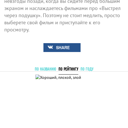
невзгоды позади, когда вы сидите перед большим
экраном и наслаждаетесь фильмами про «Выстрел
через подушку». Поэтому не стоит медлить, просто
выберете свой фильм и приступайте к его
просмотру.
SHARE
ПО НАЗВАНИЮ
ПО РЕЙТИНГУ
ПО ГОДУ