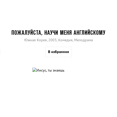
ПОЖАЛУЙСТА, НАУЧИ МЕНЯ АНГЛИЙСКОМУ
Южная Корея, 2003, Комедия, Мелодрама
В избранное