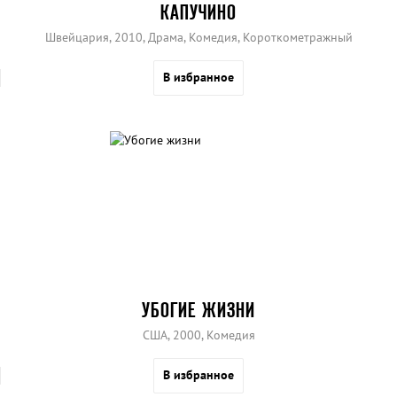
КАПУЧИНО
Швейцария, 2010, Драма, Комедия, Короткометражный
В избранное
УБОГИЕ ЖИЗНИ
США, 2000, Комедия
В избранное