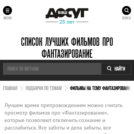
МЕНЮ
ПОИСК
СПИСОК ЛУЧШИХ ФИЛЬМОВ ПРО
ФАНТАЗИРОВАНИЕ
НАЙТИ
ГЛАВНАЯ
ПОДБОРКИ ПО ТЕМАМ
ФИЛЬМЫ НА ТЕМУ ФАНТАЗИРОВАНИЕ
Лучшем время препровождением можно считать
просмотр фильмов про «Фантазирование»,
которые позволяют отключить сознание и
расслабиться. Все заботы и дела забыты, все