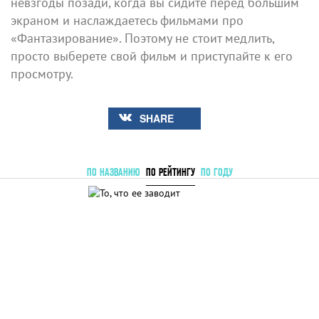
невзгоды позади, когда вы сидите перед большим
экраном и наслаждаетесь фильмами про
«Фантазирование». Поэтому не стоит медлить,
просто выберете свой фильм и приступайте к его
просмотру.
SHARE
ПО НАЗВАНИЮ
ПО РЕЙТИНГУ
ПО ГОДУ