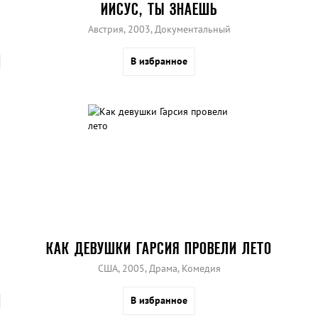
ИИСУС, ТЫ ЗНАЕШЬ
Австрия, 2003, Документальный
В избранное
КАК ДЕВУШКИ ГАРСИЯ ПРОВЕЛИ ЛЕТО
США, 2005, Драма, Комедия
В избранное