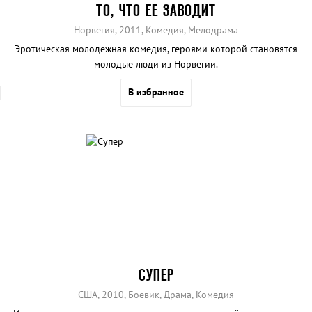
ТО, ЧТО ЕЕ ЗАВОДИТ
Норвегия, 2011, Комедия, Мелодрама
Эротическая молодежная комедия, героями которой становятся
молодые люди из Норвегии.
В избранное
СУПЕР
США, 2010, Боевик, Драма, Комедия