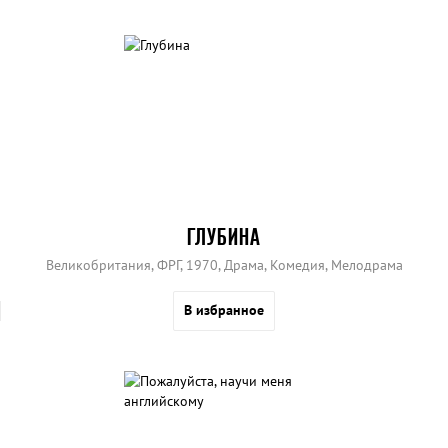
ГЛУБИНА
Великобритания, ФРГ, 1970, Драма, Комедия, Мелодрама
В избранное