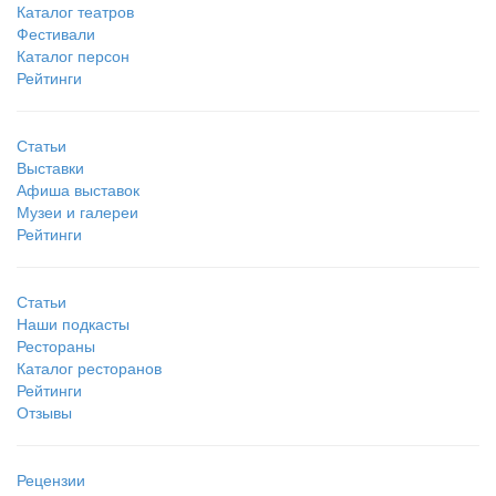
Каталог театров
Фестивали
Каталог персон
Рейтинги
Статьи
Выставки
Афиша выставок
Музеи и галереи
Рейтинги
Статьи
Наши подкасты
Рестораны
Каталог ресторанов
Рейтинги
Отзывы
Рецензии