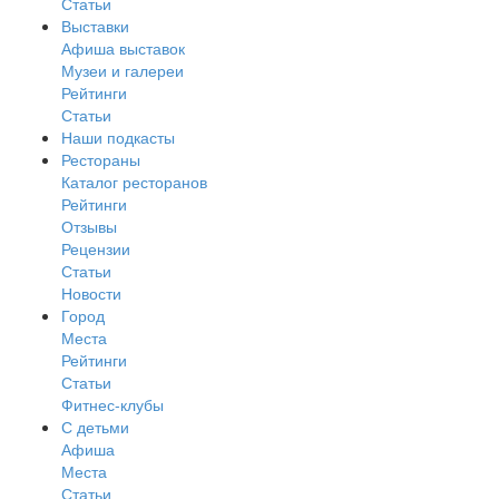
Статьи
Выставки
Афиша выставок
Музеи и галереи
Рейтинги
Статьи
Наши подкасты
Рестораны
Каталог ресторанов
Рейтинги
Отзывы
Рецензии
Статьи
Новости
Город
Места
Рейтинги
Статьи
Фитнес-клубы
С детьми
Афиша
Места
Статьи