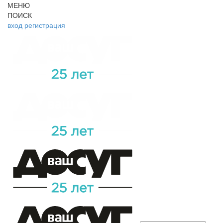
МЕНЮ
ПОИСК
вход
регистрация