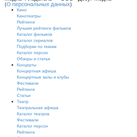
(
О персональных данных
)
Кино
Кинотеатры
Рейтинги
Лучшие рейтинги фильмов
Каталог фильмов
Каталог сериалов
Подборки по темам
Каталог персон
Обзоры и статьи
Концерты
Концертная афиша
Концертные залы и клубы
Фестивали
Рейтинги
Статьи
Театр
Театральная афиша
Каталог театров
Фестивали
Каталог персон
Рейтинги