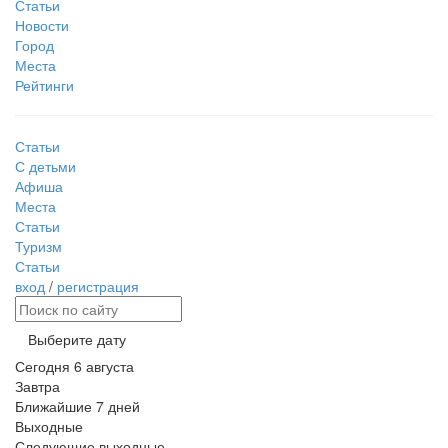
Статьи
Новости
Город
Места
Рейтинги
Статьи
С детьми
Афиша
Места
Статьи
Туризм
Статьи
вход
/
регистрация
Выберите дату
Сегодня
6 августа
Завтра
Ближайшие 7 дней
Выходные
Следующие выходные