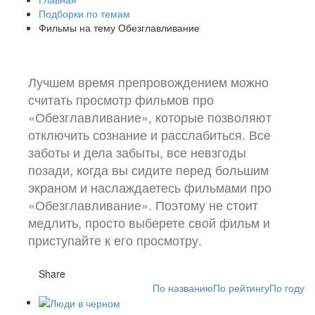
Подборки по темам
Фильмы на тему Обезглавливание
Лучшем время препровождением можно
считать просмотр фильмов про
«Обезглавливание», которые позволяют
отключить сознание и расслабиться. Все
заботы и дела забыты, все невзгоды
позади, когда вы сидите перед большим
экраном и наслаждаетесь фильмами про
«Обезглавливание». Поэтому не стоит
медлить, просто выберете свой фильм и
приступайте к его просмотру.
Share
По названию
По рейтингу
По году