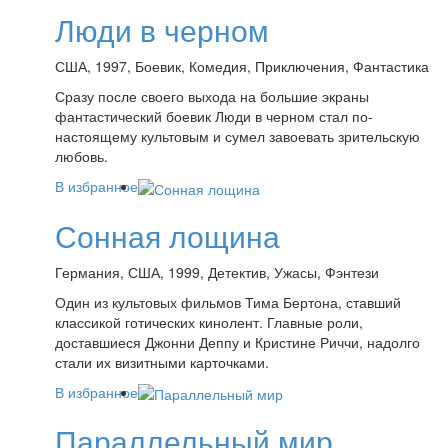
Люди в черном
США, 1997, Боевик, Комедия, Приключения, Фантастика
Сразу после своего выхода на большие экраны
фантастический боевик Люди в черном стал по-
настоящему культовым и сумел завоевать зрительскую
любовь.
В избранное
Сонная лощина
Германия, США, 1999, Детектив, Ужасы, Фэнтези
Один из культовых фильмов Тима Бертона, ставший
классикой готических кинолент. Главные роли,
доставшиеся Джонни Деппу и Кристине Риччи, надолго
стали их визитными карточками.
В избранное
Параллельный мир